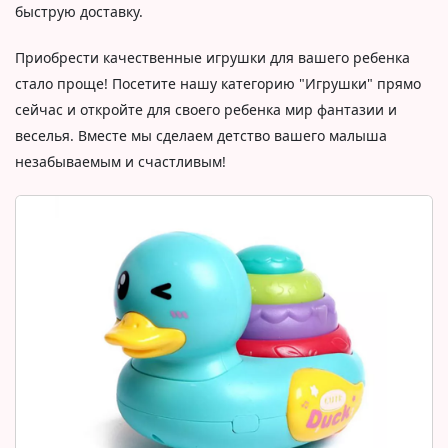
быструю доставку.
Приобрести качественные игрушки для вашего ребенка
стало проще! Посетите нашу категорию "Игрушки" прямо
сейчас и откройте для своего ребенка мир фантазии и
веселья. Вместе мы сделаем детство вашего малыша
незабываемым и счастливым!