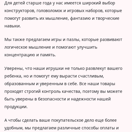
Для детей старше года у нас имеется широкий выбор
конструкторов, головоломок и игровых наборов, которые
помогут развить их мышление, фантазию и творческие
навыки.
Мы также предлагаем игры и пазлы, которые развивают
логическое мышление и помогают улучшить
концентрацию и память.
Уверены, что наши игрушки не только развлекут вашего
ребенка, но и помогут ему вырасти счастливым,
образованным и уверенным в себе. Все наши товары
проходят строгий контроль качества, поэтому вы можете
быть уверены в безопасности и надежности нашей
продукции.
А чтобы сделать ваше покупательское дело еще более
удобным, мы предлагаем различные способы оплаты и