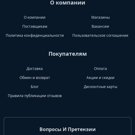
О компании
О компании
Магазины
Поставщикам
Вакансии
Политика конфиденциальности
Пользовательское соглашение
Покупателям
Доставка
Оплата
Обмен и возврат
Акции и скидки
Блог
Дисконтные карты
Правила публикации отзывов
Вопросы И Претензии