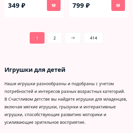
349 ₽
799 ₽
1
2
414
Игрушки для детей
Наши игрушки разнообразны и подобраны с учетом
потребностей и интересов разных возрастных категорий.
В Счастливом детстве вы найдете игрушки для младенцев,
включая мягкие игрушки, грызунки и интерактивные
игрушки, способствующие развитию моторики и
усиливающие зрительное восприятие.