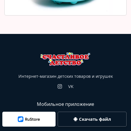
Интернет-магазин детских товаров и игрушек
VK
Мобильное приложение
Скачать файл