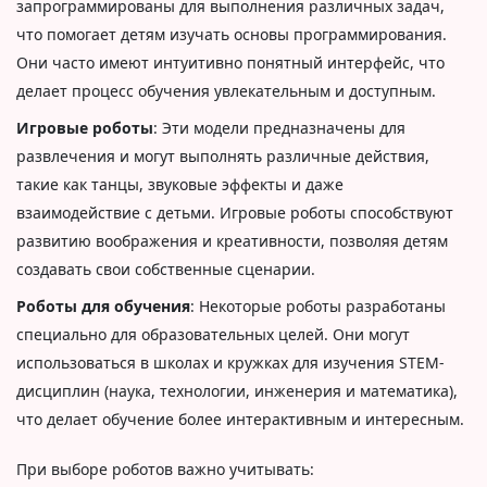
запрограммированы для выполнения различных задач,
что помогает детям изучать основы программирования.
Они часто имеют интуитивно понятный интерфейс, что
делает процесс обучения увлекательным и доступным.
Игровые роботы
: Эти модели предназначены для
развлечения и могут выполнять различные действия,
такие как танцы, звуковые эффекты и даже
взаимодействие с детьми. Игровые роботы способствуют
развитию воображения и креативности, позволяя детям
создавать свои собственные сценарии.
Роботы для обучения
: Некоторые роботы разработаны
специально для образовательных целей. Они могут
использоваться в школах и кружках для изучения STEM-
дисциплин (наука, технологии, инженерия и математика),
что делает обучение более интерактивным и интересным.
При выборе роботов важно учитывать: