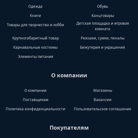
Одежда
Обувь
Книги
Канцтовары
Детская площадка и игровая
Товары для творчества и хобби
комната
Крупногабаритный товар
Рюкзаки, сумки, пеналы
Карнавальные костюмы
Бижутерия и украшения
Элементы питания
О компании
О компании
Магазины
Поставщикам
Вакансии
Политика конфиденциальности
Пользовательское соглашение
Покупателям