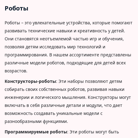
Роботы
Роботы – это увлекательные устройства, которые помогают
развивать технические навыки и креативность у детей.
Они становятся неотъемлемой частью игр и обучения,
позволяя детям исследовать мир технологий и
программирования. В нашем ассортименте представлены
различные модели роботов, подходящие для детей всех
возрастов.
Конструкторы-роботы
: Эти наборы позволяют детям
собирать своих собственных роботов, развивая навыки
инженерии и логического мышления. Конструкторы могут
включать в себя различные детали и модули, что дает
возможность создавать уникальные модели с
разнообразными функциями.
Программируемые роботы
: Эти роботы могут быть