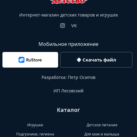
Интернет-магазин детских товаров и игрушек
VK
Мобильное приложение
Скачать файл
Разработка:
Петр Осипов
ИП Лесовский
Каталог
Игрушки
Детское питание
Подгузники, гигиена
Для мам и малыша