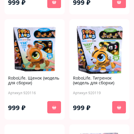
999 ₽
999 ₽
RoboLife. Щенок (модель
RoboLife. Тигренок
для сборки)
(модель для сборки)
Артикул 920116
Артикул 920119
999 ₽
999 ₽