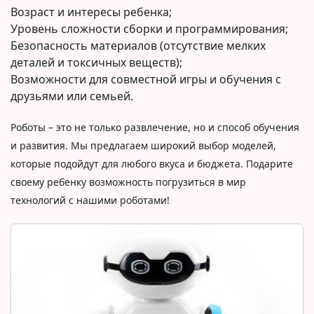
Возраст и интересы ребенка;
Уровень сложности сборки и программирования;
Безопасность материалов (отсутствие мелких
деталей и токсичных веществ);
Возможности для совместной игры и обучения с
друзьями или семьей.
Роботы – это не только развлечение, но и способ обучения
и развития. Мы предлагаем широкий выбор моделей,
которые подойдут для любого вкуса и бюджета. Подарите
своему ребенку возможность погрузиться в мир
технологий с нашими роботами!