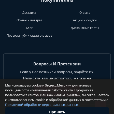
Покупателям
Доставка
Оплата
Обмен и возврат
Акции и скидки
Блог
Дисконтные карты
Правила публикации отзывов
Вопросы И Претензии
Если у Вас возникли вопросы, задайте их.
Написать администратору магазина
Мы используем cookie и Яндекс.Метрику для анализа
посещаемости и улучшения работы сайта. Продолжая
+7 904 62 99 428
пользоваться сайтом или нажимая «Принять», вы соглашаетесь
с использованием cookie и обработкой данных в соответствии с
Политикой обработки персональных данных
.
Принять