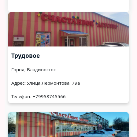
Трудовое
Город: Владивосток
Адрес: ​Улица Лермонтова, 79а
Телефон: +79958745566