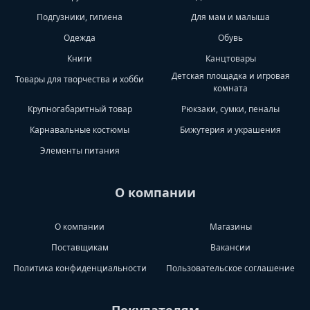
Подгузники, гигиена
Для мам и малыша
Одежда
Обувь
Книги
Канцтовары
Детская площадка и игровая
Товары для творчества и хобби
комната
Крупногабаритный товар
Рюкзаки, сумки, пеналы
Карнавальные костюмы
Бижутерия и украшения
Элементы питания
О компании
О компании
Магазины
Поставщикам
Вакансии
Политика конфиденциальности
Пользовательское соглашение