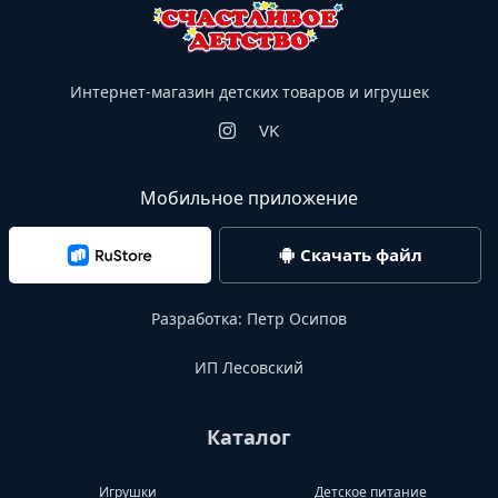
Интернет-магазин детских товаров и игрушек
VK
Мобильное приложение
Скачать файл
Разработка:
Петр Осипов
ИП Лесовский
Каталог
Игрушки
Детское питание