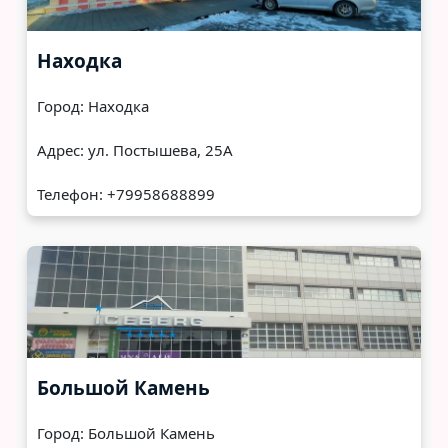
Находка
Город: Находка
Адрес: ул. Постышева, 25А
Телефон: +79958688899
Большой Камень
Город: Большой Камень