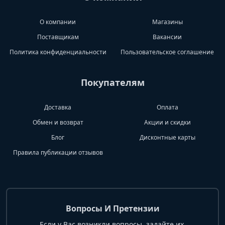
О компании
Магазины
Поставщикам
Вакансии
Политика конфиденциальности
Пользовательское соглашение
Покупателям
Доставка
Оплата
Обмен и возврат
Акции и скидки
Блог
Дисконтные карты
Правила публикации отзывов
Вопросы И Претензии
Если у Вас возникли вопросы, задайте их.