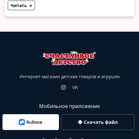
Читать →
Интернет-магазин детских товаров и игрушек
VK
Мобильное приложение
Скачать файл