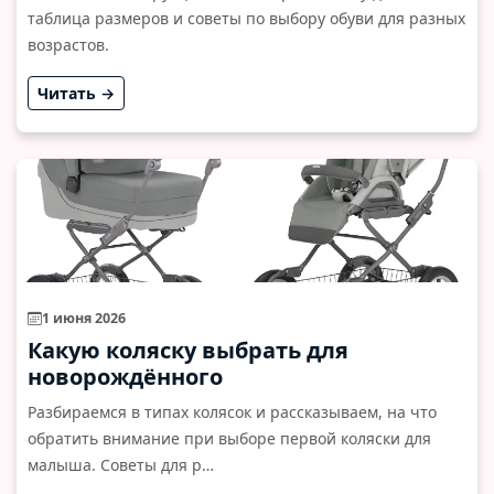
таблица размеров и советы по выбору обуви для разных
возрастов.
Читать →
1 июня 2026
Какую коляску выбрать для
новорождённого
Разбираемся в типах колясок и рассказываем, на что
обратить внимание при выборе первой коляски для
малыша. Советы для р…