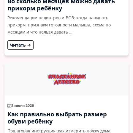
Во сколько месяцев можно давать
прикорм ребёнку
Рекомендации педиатров и ВОЗ: когда начинать
прикорм, признаки готовности малыша, схема по
месяцам и что нельзя давать …
Читать →
2 июня 2026
Как правильно выбрать размер
обуви ребёнку
Пошаговая инструкция: как измерить ножку дома,