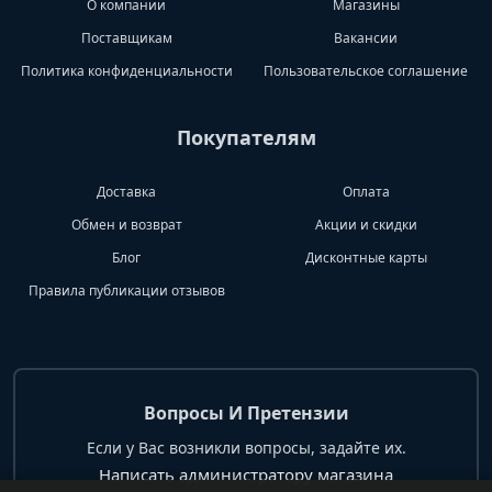
О компании
Магазины
Поставщикам
Вакансии
Политика конфиденциальности
Пользовательское соглашение
Покупателям
Доставка
Оплата
Обмен и возврат
Акции и скидки
Блог
Дисконтные карты
Правила публикации отзывов
Вопросы И Претензии
Если у Вас возникли вопросы, задайте их.
Написать администратору магазина