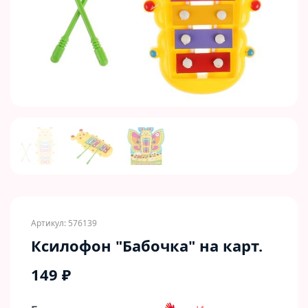
Previous
Next
Артикул: 576139
Ксилофон "Бабочка" на карт.
149 ₽