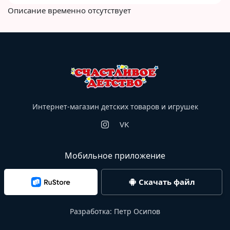
Описание временно отсутствует
Интернет-магазин детских товаров и игрушек
VK
Мобильное приложение
Скачать файл
Разработка:
Петр Осипов