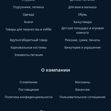
Подгузники, гигиена
Для мам и малыша
Одежда
Обувь
Книги
Канцтовары
Детская площадка и игровая
Товары для творчества и хобби
комната
Крупногабаритный товар
Рюкзаки, сумки, пеналы
Карнавальные костюмы
Бижутерия и украшения
Элементы питания
О компании
О компании
Магазины
Поставщикам
Вакансии
Политика конфиденциальности
Пользовательское соглашение