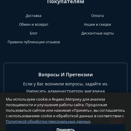
Покупателям
Доставка
Оплата
Обмен и возврат
Акции и скидки
Блог
Дисконтные карты
Правила публикации отзывов
Вопросы И Претензии
Если у Вас возникли вопросы, задайте их.
Написать администратору магазина
Мы используем cookie и Яндекс.Метрику для анализа
посещаемости и улучшения работы сайта. Продолжая
+7 904 62 99 428
пользоваться сайтом или нажимая «Принять», вы соглашаетесь
с использованием cookie и обработкой данных в соответствии с
Политикой обработки персональных данных
.
Принять