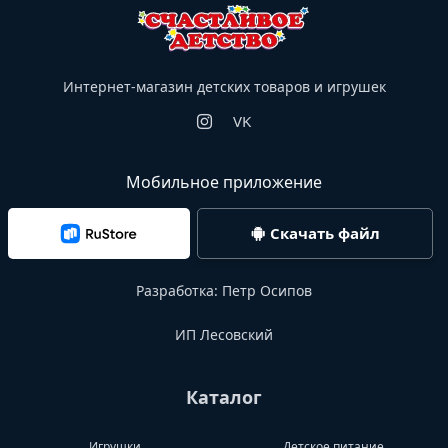
Интернет-магазин детских товаров и игрушек
VK
Мобильное приложение
Скачать файл
Разработка:
Петр Осипов
ИП Лесовский
Каталог
Игрушки
Детское питание