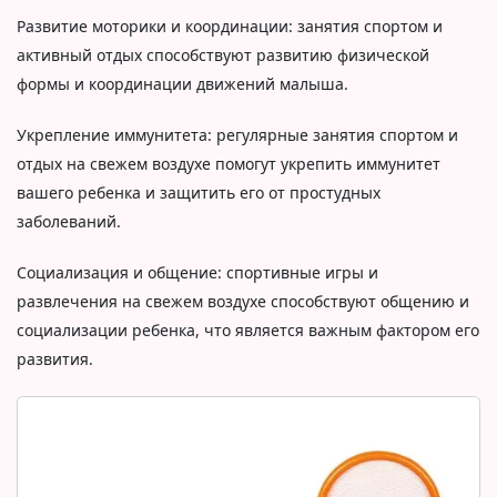
Развитие моторики и координации: занятия спортом и
активный отдых способствуют развитию физической
формы и координации движений малыша.
Укрепление иммунитета: регулярные занятия спортом и
отдых на свежем воздухе помогут укрепить иммунитет
вашего ребенка и защитить его от простудных
заболеваний.
Социализация и общение: спортивные игры и
развлечения на свежем воздухе способствуют общению и
социализации ребенка, что является важным фактором его
развития.