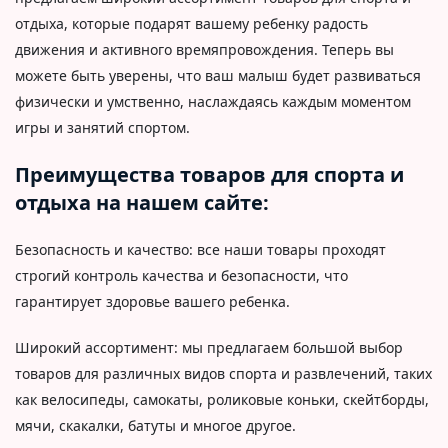
отдыха, которые подарят вашему ребенку радость
движения и активного времяпровождения. Теперь вы
можете быть уверены, что ваш малыш будет развиваться
физически и умственно, наслаждаясь каждым моментом
игры и занятий спортом.
Преимущества товаров для спорта и
отдыха на нашем сайте:
Безопасность и качество: все наши товары проходят
строгий контроль качества и безопасности, что
гарантирует здоровье вашего ребенка.
Широкий ассортимент: мы предлагаем большой выбор
товаров для различных видов спорта и развлечений, таких
как велосипеды, самокаты, роликовые коньки, скейтборды,
мячи, скакалки, батуты и многое другое.