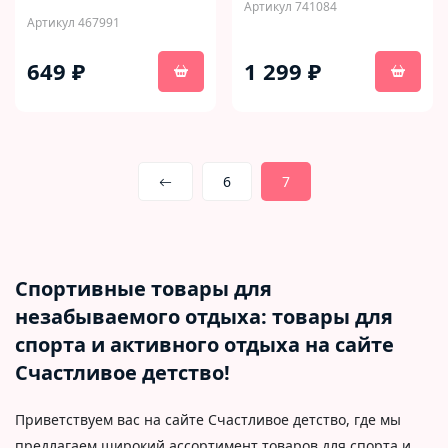
Артикул 741084
Артикул 467991
649 ₽
1 299 ₽
6
7
Спортивные товары для
незабываемого отдыха: товары для
спорта и активного отдыха на сайте
Счастливое детство!
Приветствуем вас на сайте Счастливое детство, где мы
предлагаем широкий ассортимент товаров для спорта и