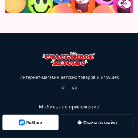
Интернет-магазин детских товаров и игрушек
VK
Мобильное приложение
Скачать файл