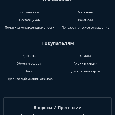
О компании
Магазины
Поставщикам
Вакансии
Политика конфиденциальности
Пользовательское соглашение
Покупателям
Доставка
Оплата
Обмен и возврат
Акции и скидки
Блог
Дисконтные карты
Правила публикации отзывов
Вопросы И Претензии