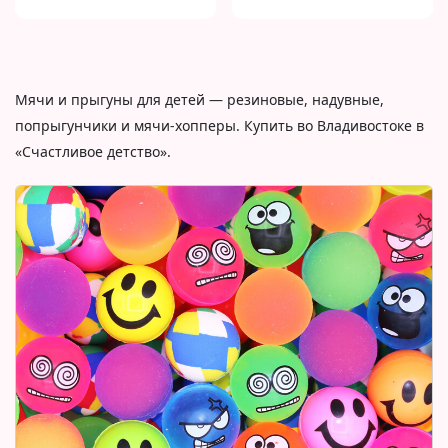
Мячи и прыгуны для детей — резиновые, надувные,
попрыгунчики и мячи-хопперы. Купить во Владивостоке в
«Счастливое детство».