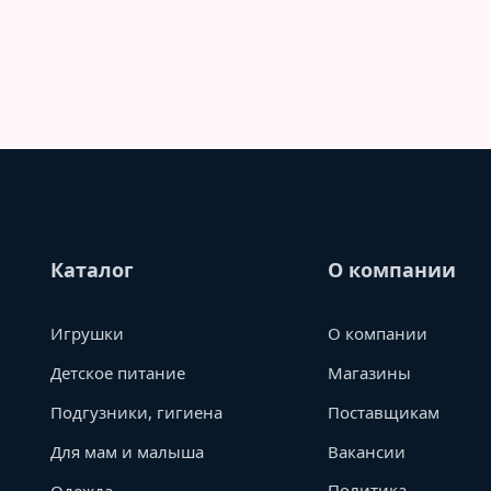
Каталог
О компании
Игрушки
О компании
Детское питание
Магазины
Подгузники, гигиена
Поставщикам
Для мам и малыша
Вакансии
Политика
Одежда