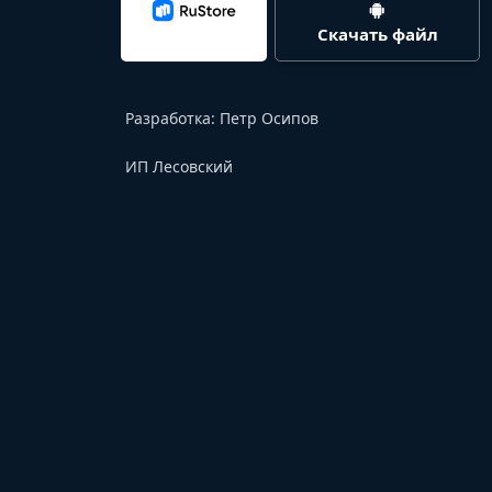
Скачать файл
Разработка:
Петр Осипов
ИП Лесовский