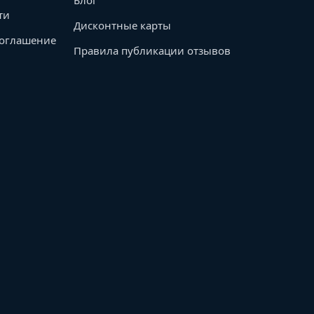
ти
Дисконтные карты
соглашение
Правила публикации отзывов