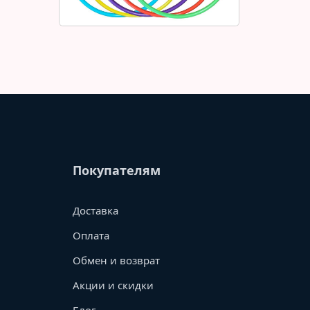
Покупателям
Доставка
Оплата
Обмен и возврат
Акции и скидки
Блог