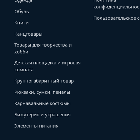
конфиденциальнос
Обувь
Пользовательское 
Книги
Канцтовары
Товары для творчества и
хобби
Детская площадка и игровая
комната
Крупногабаритный товар
Рюкзаки, сумки, пеналы
Карнавальные костюмы
Бижутерия и украшения
Элементы питания