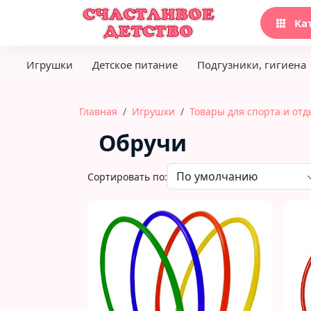
Ка
Игрушки
Детское питание
Подгузники, гигиена
Главная
Игрушки
Товары для спорта и отд
Обручи
Сортировать по: