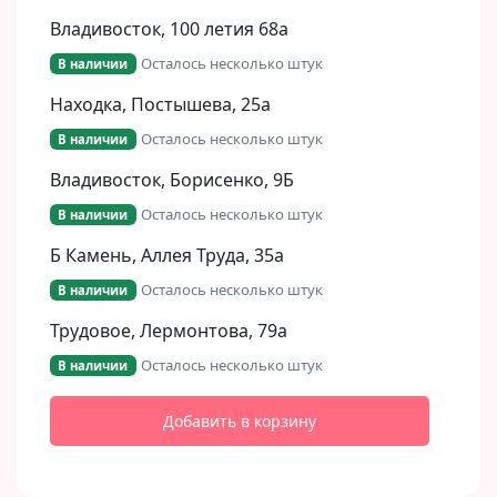
Владивосток, 100 летия 68а
Осталось несколько штук
В наличии
Находка, Постышева, 25а
Осталось несколько штук
В наличии
Владивосток, Борисенко, 9Б​
Осталось несколько штук
В наличии
Б Камень, Аллея Труда, 35а
Осталось несколько штук
В наличии
Трудовое, Лермонтова, 79а
Осталось несколько штук
В наличии
Добавить в корзину