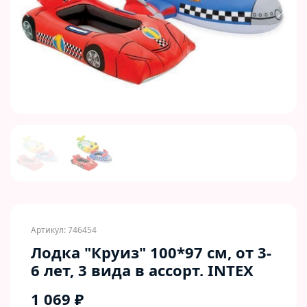
Previous
Next
Артикул: 746454
Лодка "Круиз" 100*97 см, от 3-
6 лет, 3 вида в ассорт. INTEX
1 069 ₽