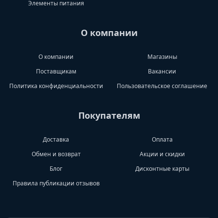
Элементы питания
О компании
О компании
Магазины
Поставщикам
Вакансии
Политика конфиденциальности
Пользовательское соглашение
Покупателям
Доставка
Оплата
Обмен и возврат
Акции и скидки
Блог
Дисконтные карты
Правила публикации отзывов