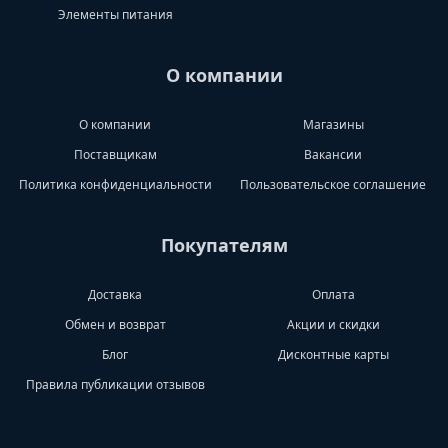
Элементы питания
О компании
О компании
Магазины
Поставщикам
Вакансии
Политика конфиденциальности
Пользовательское соглашение
Покупателям
Доставка
Оплата
Обмен и возврат
Акции и скидки
Блог
Дисконтные карты
Правила публикации отзывов