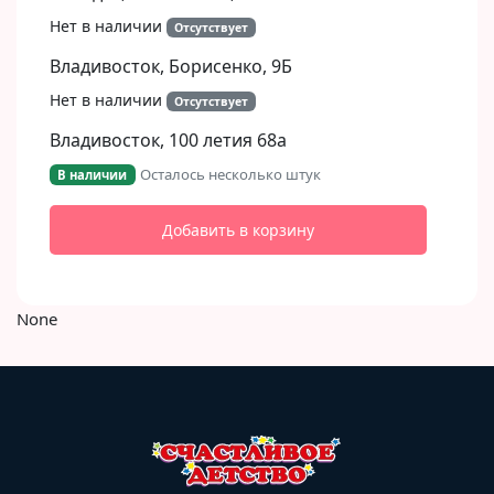
Нет в наличии
Отсутствует
Владивосток, Борисенко, 9Б​
Нет в наличии
Отсутствует
Владивосток, 100 летия 68а
Осталось несколько штук
В наличии
Добавить в корзину
None