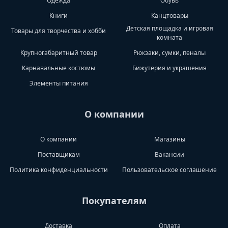
Одежда
Обувь
Книги
Канцтовары
Детская площадка и игровая
Товары для творчества и хобби
комната
Крупногабаритный товар
Рюкзаки, сумки, пеналы
Карнавальные костюмы
Бижутерия и украшения
Элементы питания
О компании
О компании
Магазины
Поставщикам
Вакансии
Политика конфиденциальности
Пользовательское соглашение
Покупателям
Доставка
Оплата