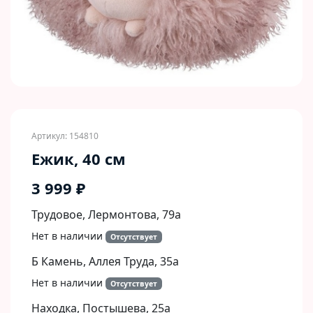
Артикул: 154810
Ежик, 40 см
3 999 ₽
Трудовое, Лермонтова, 79а
Нет в наличии
Отсутствует
Б Камень, Аллея Труда, 35а
Нет в наличии
Отсутствует
Находка, Постышева, 25а