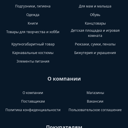
Подгузники, гигиена
Для мам и малыша
Одежда
Обувь
Книги
Канцтовары
Детская площадка и игровая
Товары для творчества и хобби
комната
Крупногабаритный товар
Рюкзаки, сумки, пеналы
Карнавальные костюмы
Бижутерия и украшения
Элементы питания
О компании
О компании
Магазины
Поставщикам
Вакансии
Политика конфиденциальности
Пользовательское соглашение
Покупателям