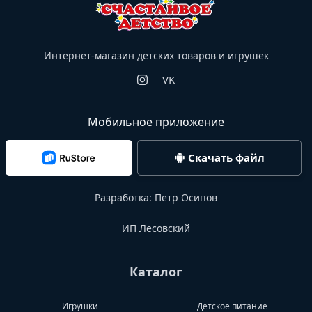
Интернет-магазин детских товаров и игрушек
VK
Мобильное приложение
Скачать файл
Разработка:
Петр Осипов
ИП Лесовский
Каталог
Игрушки
Детское питание