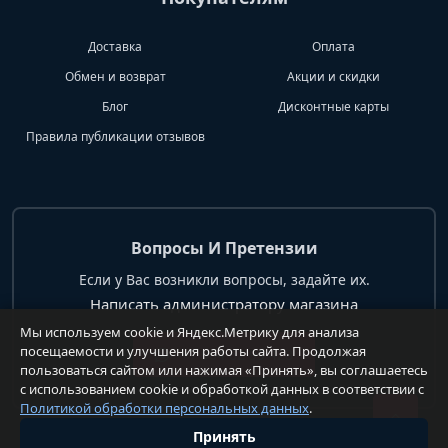
Доставка
Оплата
Обмен и возврат
Акции и скидки
Блог
Дисконтные карты
Правила публикации отзывов
Вопросы И Претензии
Если у Вас возникли вопросы, задайте их.
Написать администратору магазина
Мы используем cookie и Яндекс.Метрику для анализа
посещаемости и улучшения работы сайта. Продолжая
+7 904 62 99 428
пользоваться сайтом или нажимая «Принять», вы соглашаетесь
с использованием cookie и обработкой данных в соответствии с
Политикой обработки персональных данных
.
Принять