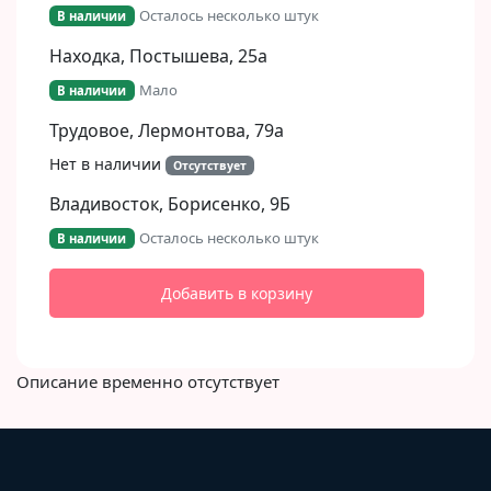
Осталось несколько штук
В наличии
Находка, Постышева, 25а
Мало
В наличии
Трудовое, Лермонтова, 79а
Нет в наличии
Отсутствует
Владивосток, Борисенко, 9Б​
Осталось несколько штук
В наличии
Добавить в корзину
Описание временно отсутствует