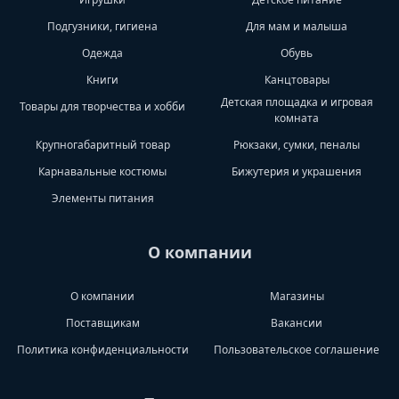
Подгузники, гигиена
Для мам и малыша
Одежда
Обувь
Книги
Канцтовары
Детская площадка и игровая
Товары для творчества и хобби
комната
Крупногабаритный товар
Рюкзаки, сумки, пеналы
Карнавальные костюмы
Бижутерия и украшения
Элементы питания
О компании
О компании
Магазины
Поставщикам
Вакансии
Политика конфиденциальности
Пользовательское соглашение