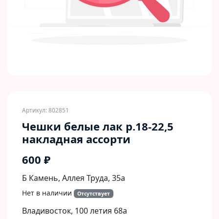
Артикул: 802851
Чешки белые лак р.18-22,5
накладная ассорти
600 ₽
Б Камень, Аллея Труда, 35а
Нет в наличии
Отсутствует
Владивосток, 100 летия 68а