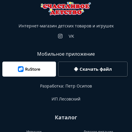
Интернет-магазин детских товаров и игрушек
VK
Мобильное приложение
Скачать файл
Разработка:
Петр Осипов
ИП Лесовский
Каталог
Игрушки
Детское питание