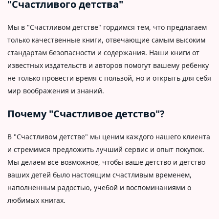
"Счастливого детства"
Мы в "Счастливом детстве" гордимся тем, что предлагаем
только качественные книги, отвечающие самым высоким
стандартам безопасности и содержания. Наши книги от
известных издательств и авторов помогут вашему ребенку
не только провести время с пользой, но и открыть для себя
мир воображения и знаний.
Почему "Счастливое детство"?
В "Счастливом детстве" мы ценим каждого нашего клиента
и стремимся предложить лучший сервис и опыт покупок.
Мы делаем все возможное, чтобы ваше детство и детство
ваших детей было настоящим счастливым временем,
наполненным радостью, учебой и воспоминаниями о
любимых книгах.