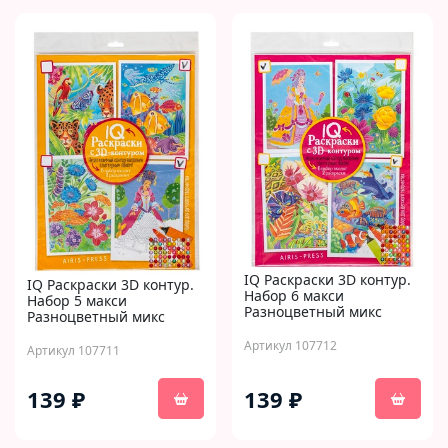
IQ Раскраски 3D контур.
IQ Раскраски 3D контур.
Набор 6 макси
Набор 5 макси
Разноцветный микс
Разноцветный микс
Артикул 107712
Артикул 107711
139 ₽
139 ₽