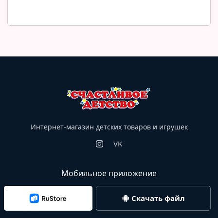
Интернет-магазин детских товаров и игрушек
VK
Мобильное приложение
Скачать файл