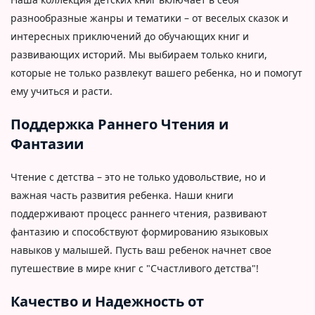
разнообразные жанры и тематики – от веселых сказок и
интересных приключений до обучающих книг и
развивающих историй. Мы выбираем только книги,
которые не только развлекут вашего ребенка, но и помогут
ему учиться и расти.
Поддержка Раннего Чтения и
Фантазии
Чтение с детства – это не только удовольствие, но и
важная часть развития ребенка. Наши книги
поддерживают процесс раннего чтения, развивают
фантазию и способствуют формированию языковых
навыков у малышей. Пусть ваш ребенок начнет свое
путешествие в мире книг с "Счастливого детства"!
Качество и Надежность от