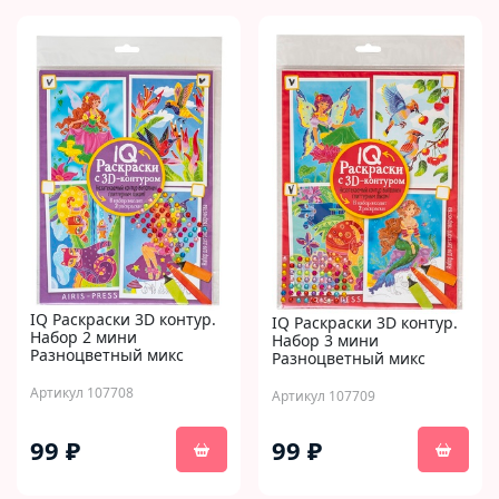
IQ Раскраски 3D контур.
IQ Раскраски 3D контур.
Набор 2 мини
Набор 3 мини
Разноцветный микс
Разноцветный микс
Артикул 107708
Артикул 107709
99 ₽
99 ₽