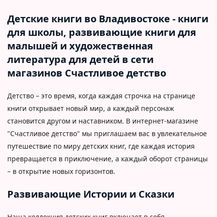
Детские книги во Владивостоке - книги
для школы, развивающие книги для
малышей и художественная
литература для детей в сети
магазинов Счастливое детство
Детство – это время, когда каждая строчка на странице
книги открывает новый мир, а каждый персонаж
становится другом и наставником. В интернет-магазине
"Счастливое детство" мы приглашаем вас в увлекательное
путешествие по миру детских книг, где каждая история
превращается в приключение, а каждый оборот страницы
– в открытие новых горизонтов.
Развивающие Истории и Сказки
Наша коллекция детских книг включает в себя