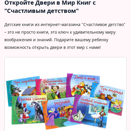
Откройте Двери в Мир Книг с
"Счастливым детством"
Детские книги из интернет-магазина "Счастливое детство"
– это не просто книги, это ключ к удивительному миру
воображения и знаний. Подарите вашему ребенку
возможность открыть двери в этот мир с нами!