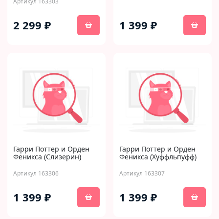
Артикул 163303
2 299 ₽
1 399 ₽
Гарри Поттер и Орден
Гарри Поттер и Орден
Феникса (Слизерин)
Феникса (Хуффльпуфф)
Артикул 163306
Артикул 163307
1 399 ₽
1 399 ₽