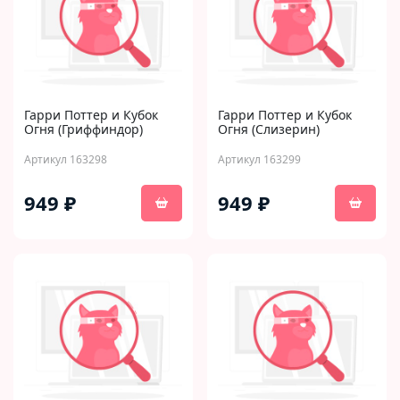
Гарри Поттер и Кубок
Гарри Поттер и Кубок
Огня (Гриффиндор)
Огня (Слизерин)
Артикул 163298
Артикул 163299
949 ₽
949 ₽