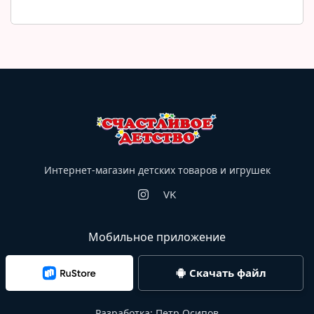
Интернет-магазин детских товаров и игрушек
VK
Мобильное приложение
Скачать файл
Разработка:
Петр Осипов