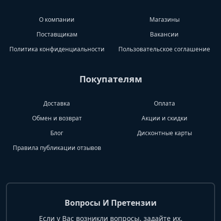
О компании
Магазины
Поставщикам
Вакансии
Политика конфиденциальности
Пользовательское соглашение
Покупателям
Доставка
Оплата
Обмен и возврат
Акции и скидки
Блог
Дисконтные карты
Правила публикации отзывов
Вопросы И Претензии
Если у Вас возникли вопросы, задайте их.