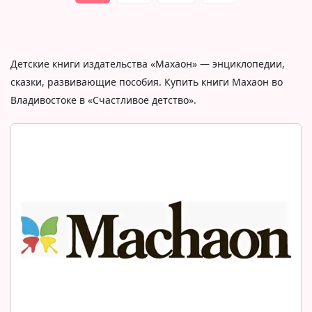
Детские книги издательства «Махаон» — энциклопедии,
сказки, развивающие пособия. Купить книги Махаон во
Владивостоке в «Счастливое детство».