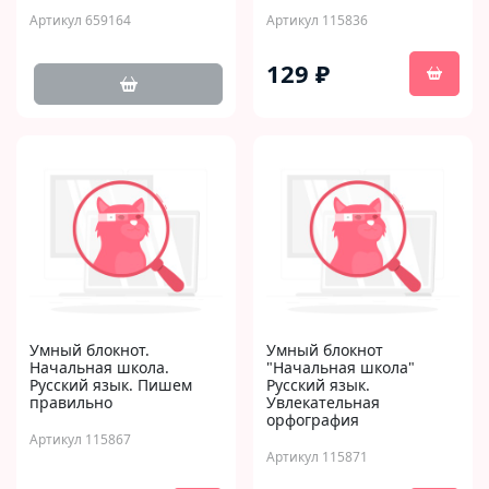
Артикул 659164
Артикул 115836
129 ₽
Умный блокнот.
Умный блокнот
Начальная школа.
"Начальная школа"
Русский язык. Пишем
Русский язык.
правильно
Увлекательная
орфография
Артикул 115867
Артикул 115871