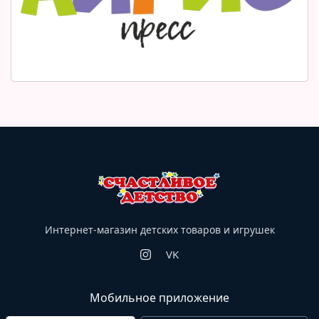
Интернет-магазин детских товаров и игрушек
VK
Мобильное приложение