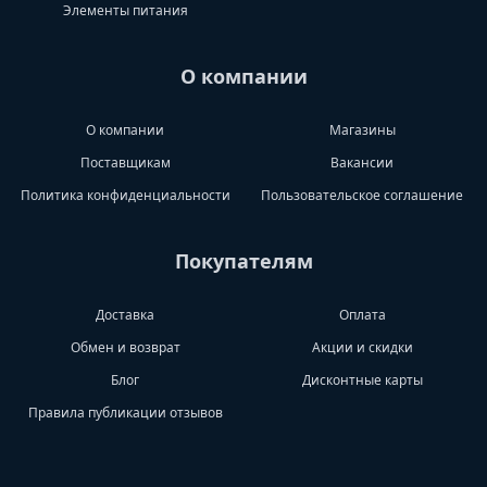
Элементы питания
О компании
О компании
Магазины
Поставщикам
Вакансии
Политика конфиденциальности
Пользовательское соглашение
Покупателям
Доставка
Оплата
Обмен и возврат
Акции и скидки
Блог
Дисконтные карты
Правила публикации отзывов