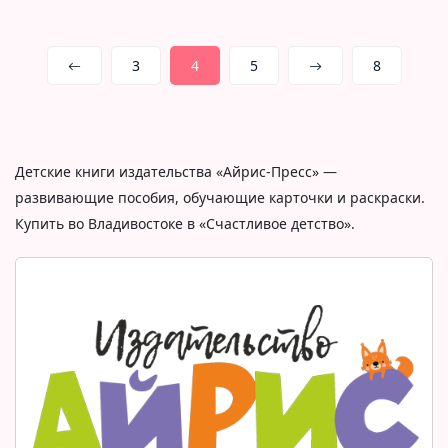
3
4
5
8
Детские книги издательства «Айрис-Пресс» —
развивающие пособия, обучающие карточки и раскраски.
Купить во Владивостоке в «Счастливое детство».