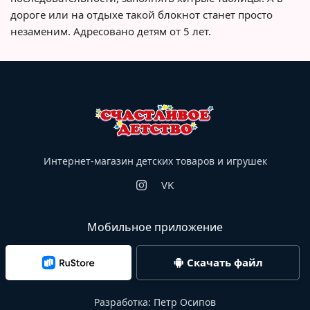
дороге или на отдыхе такой блокнот станет просто
незаменим. Адресовано детям от 5 лет.
Интернет-магазин детских товаров и игрушек
VK
Мобильное приложение
Скачать файл
Разработка:
Петр Осипов