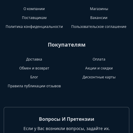
О компании
Магазины
Поставщикам
Вакансии
Политика конфиденциальности
Пользовательское соглашение
Покупателям
Доставка
Оплата
Обмен и возврат
Акции и скидки
Блог
Дисконтные карты
Правила публикации отзывов
Вопросы И Претензии
Если у Вас возникли вопросы, задайте их.