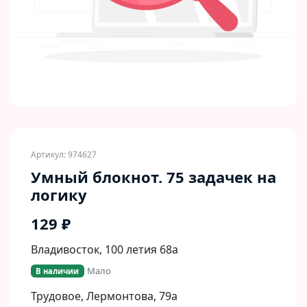
Артикул: 974627
Умный блокнот. 75 задачек на
логику
129 ₽
Владивосток, 100 летия 68а
Мало
В наличии
Трудовое, Лермонтова, 79а