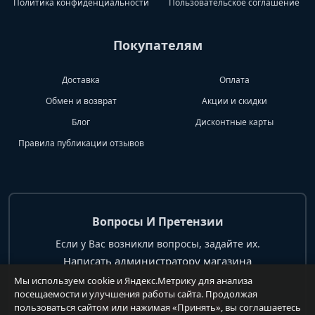
Политика конфиденциальности
Пользовательское соглашение
Покупателям
Доставка
Оплата
Обмен и возврат
Акции и скидки
Блог
Дисконтные карты
Правила публикации отзывов
Вопросы И Претензии
Если у Вас возникли вопросы, задайте их.
Написать администратору магазина
Мы используем cookie и Яндекс.Метрику для анализа
посещаемости и улучшения работы сайта. Продолжая
+7 904 62 99 428
пользоваться сайтом или нажимая «Принять», вы соглашаетесь