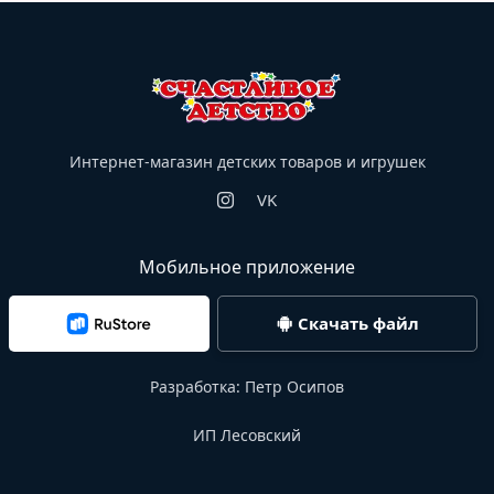
Интернет-магазин детских товаров и игрушек
VK
Мобильное приложение
Скачать файл
Разработка:
Петр Осипов
ИП Лесовский