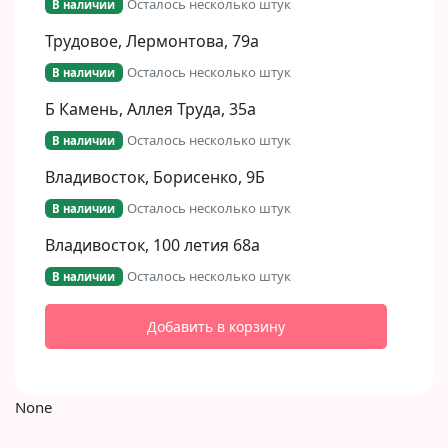
Осталось несколько штук
В наличии
Трудовое, Лермонтова, 79а
Осталось несколько штук
В наличии
Б Камень, Аллея Труда, 35а
Осталось несколько штук
В наличии
Владивосток, Борисенко, 9Б​
Осталось несколько штук
В наличии
Владивосток, 100 летия 68а
Осталось несколько штук
В наличии
Добавить в корзину
None