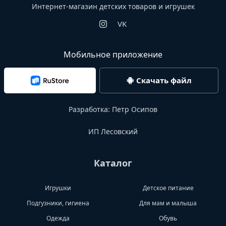
Интернет-магазин детских товаров и игрушек
VK
Мобильное приложение
Скачать файл
Разработка:
Петр Осипов
ИП Лесовский
Каталог
Игрушки
Детское питание
Подгузники, гигиена
Для мам и малыша
Одежда
Обувь