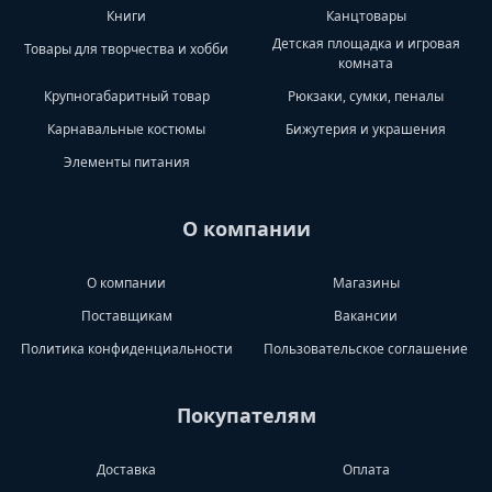
Книги
Канцтовары
Детская площадка и игровая
Товары для творчества и хобби
комната
Крупногабаритный товар
Рюкзаки, сумки, пеналы
Карнавальные костюмы
Бижутерия и украшения
Элементы питания
О компании
О компании
Магазины
Поставщикам
Вакансии
Политика конфиденциальности
Пользовательское соглашение
Покупателям
Доставка
Оплата