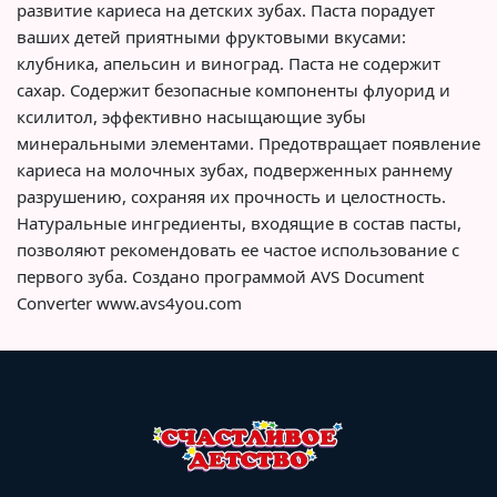
развитие кариеса на детских зубах. Паста порадует
ваших детей приятными фруктовыми вкусами:
клубника, апельсин и виноград. Паста не содержит
сахар. Содержит безопасные компоненты флуорид и
ксилитол, эффективно насыщающие зубы
минеральными элементами. Предотвращает появление
кариеса на молочных зубах, подверженных раннему
разрушению, сохраняя их прочность и целостность.
Натуральные ингредиенты, входящие в состав пасты,
позволяют рекомендовать ее частое использование с
первого зуба. Создано программой AVS Document
Converter www.avs4you.com