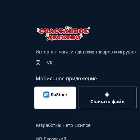
Интернет-магазин детских товаров и игрушек
VK
Мобильное приложение
Скачать файл
Разработка:
Петр Осипов
ИП Лесовский