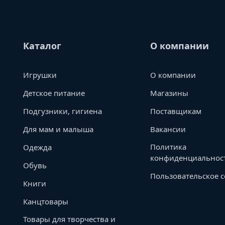
Каталог
О компании
Игрушки
О компании
Детское питание
Магазины
Подгузники, гигиена
Поставщикам
Для мам и малыша
Вакансии
Политика
Одежда
конфиденциальнос
Обувь
Пользовательское 
Книги
Канцтовары
Товары для творчества и