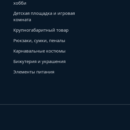
хобби
Детская площадка и игровая
комната
Крупногабаритный товар
Рюкзаки, сумки, пеналы
Карнавальные костюмы
Бижутерия и украшения
Элементы питания