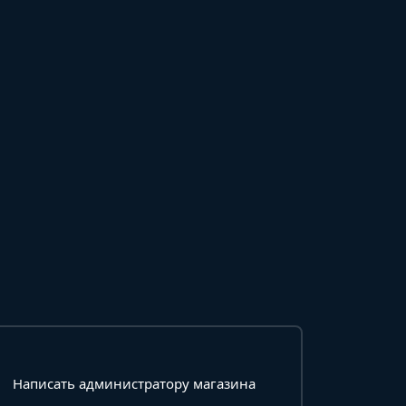
Написать администратору магазина