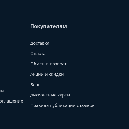
Покупателям
Доставка
Оплата
Обмен и возврат
Акции и скидки
Блог
ти
Дисконтные карты
соглашение
Правила публикации отзывов