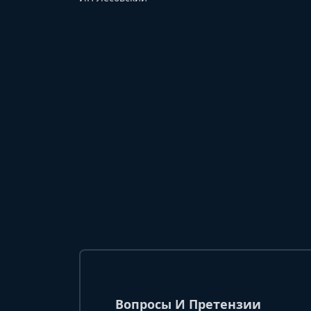
Вопросы И Претензии