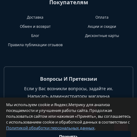
Покупателям
Доставка
Оплата
Обмен и возврат
Акции и скидки
Блог
Дисконтные карты
Правила публикации отзывов
Вопросы И Претензии
Если у Вас возникли вопросы, задайте их.
Написать администратору магазина
Мы используем cookie и Яндекс.Метрику для анализа
посещаемости и улучшения работы сайта. Продолжая
+7 904 62 99 428
пользоваться сайтом или нажимая «Принять», вы соглашаетесь
с использованием cookie и обработкой данных в соответствии с
Политикой обработки персональных данных
.
Принять