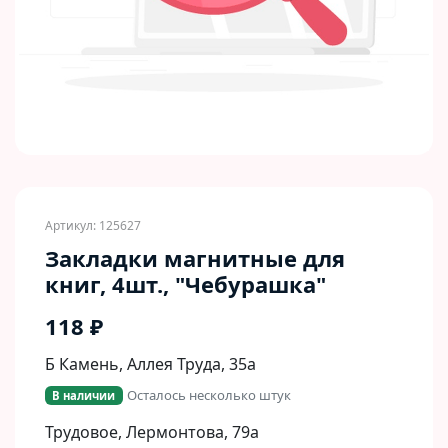
Артикул: 125627
Закладки магнитные для
книг, 4шт., "Чебурашка"
118 ₽
Б Камень, Аллея Труда, 35а
Осталось несколько штук
В наличии
Трудовое, Лермонтова, 79а