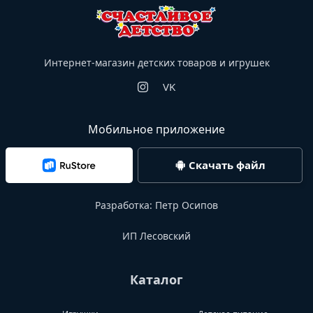
Интернет-магазин детских товаров и игрушек
VK
Мобильное приложение
Скачать файл
Разработка:
Петр Осипов
ИП Лесовский
Каталог