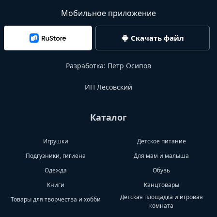
Мобильное приложение
Скачать файл
Разработка:
Петр Осипов
ИП Лесовский
Каталог
Игрушки
Детское питание
Подгузники, гигиена
Для мам и малыша
Одежда
Обувь
Книги
Канцтовары
Детская площадка и игровая
Товары для творчества и хобби
комната