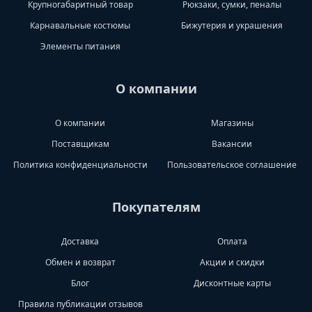
Крупногабаритный товар
Рюкзаки, сумки, пеналы
Карнавальные костюмы
Бижутерия и украшения
Элементы питания
О компании
О компании
Магазины
Поставщикам
Вакансии
Политика конфиденциальности
Пользовательское соглашение
Покупателям
Доставка
Оплата
Обмен и возврат
Акции и скидки
Блог
Дисконтные карты
Правила публикации отзывов