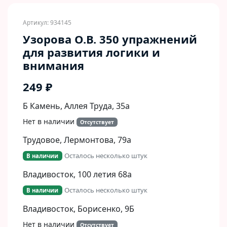
Артикул: 934145
Узорова О.В. 350 упражнений
для развития логики и
внимания
249 ₽
Б Камень, Аллея Труда, 35а
Нет в наличии
Отсутствует
Трудовое, Лермонтова, 79а
Осталось несколько штук
В наличии
Владивосток, 100 летия 68а
Осталось несколько штук
В наличии
Владивосток, Борисенко, 9Б​
Нет в наличии
Отсутствует