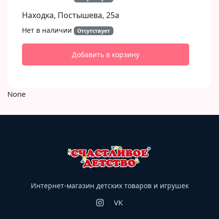
Находка, Постышева, 25а
Нет в наличии
Отсутствует
Добавить в корзину
None
Интернет-магазин детских товаров и игрушек
VK