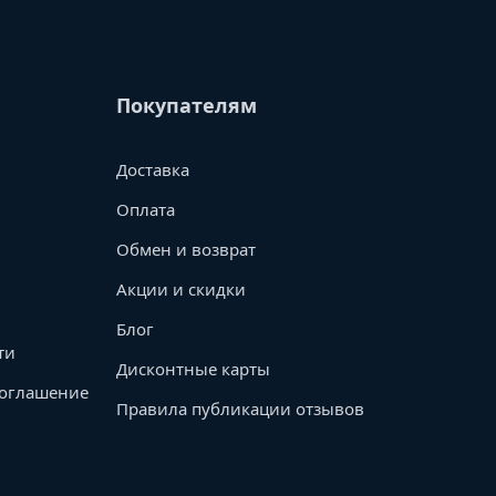
Покупателям
Доставка
Оплата
Обмен и возврат
Акции и скидки
Блог
ти
Дисконтные карты
соглашение
Правила публикации отзывов