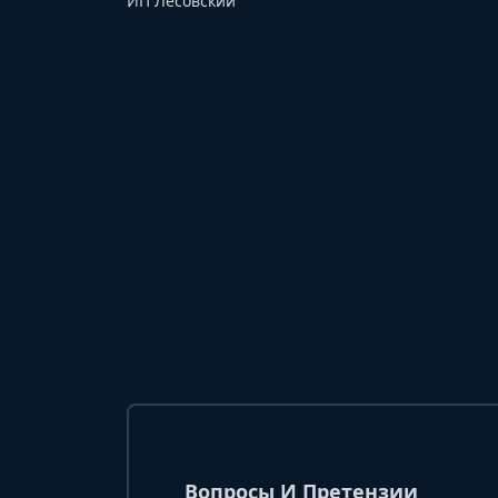
ИП Лесовский
Вопросы И Претензии