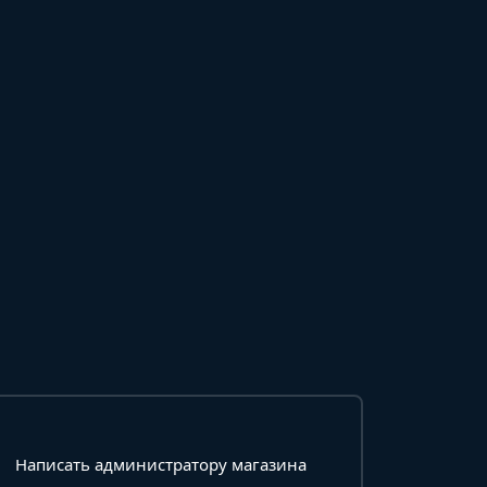
Написать администратору магазина