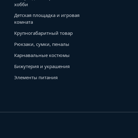
хобби
Детская площадка и игровая
комната
Крупногабаритный товар
Рюкзаки, сумки, пеналы
Карнавальные костюмы
Бижутерия и украшения
Элементы питания