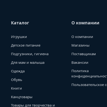
Каталог
О компании
Игрушки
О компании
Детское питание
Магазины
Подгузники, гигиена
Поставщикам
Для мам и малыша
Вакансии
Политика
Одежда
конфиденциальнос
Обувь
Пользовательское 
Книги
Канцтовары
Товары для творчества и