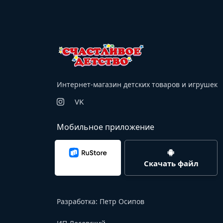
Интернет-магазин детских товаров и игрушек
VK
Мобильное приложение
Скачать файл
Разработка:
Петр Осипов