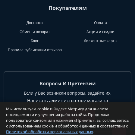
Покупателям
Доставка
Оплата
Обмен и возврат
Акции и скидки
Блог
Дисконтные карты
Правила публикации отзывов
Вопросы И Претензии
Если у Вас возникли вопросы, задайте их.
Написать администратору магазина
Мы используем cookie и Яндекс.Метрику для анализа
посещаемости и улучшения работы сайта. Продолжая
+7 904 62 99 428
пользоваться сайтом или нажимая «Принять», вы соглашаетесь
с использованием cookie и обработкой данных в соответствии с
Политикой обработки персональных данных
.