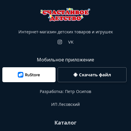
Интернет-магазин детских товаров и игрушек
VK
Мобильное приложение
Скачать файл
Разработка:
Петр Осипов
ИП Лесовский
Каталог