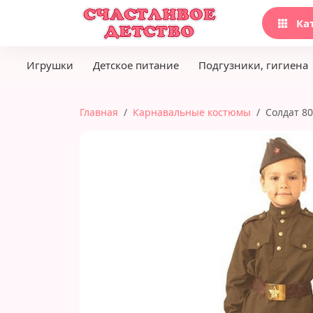
Ка
Игрушки
Детское питание
Подгузники, гигиена
Главная
Карнавальные костюмы
Солдат 80