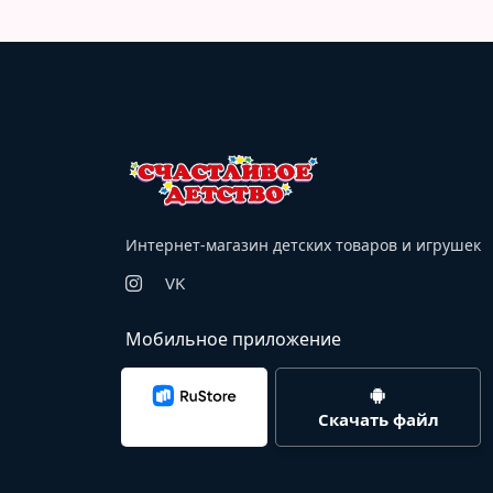
Интернет-магазин детских товаров и игрушек
VK
Мобильное приложение
Скачать файл