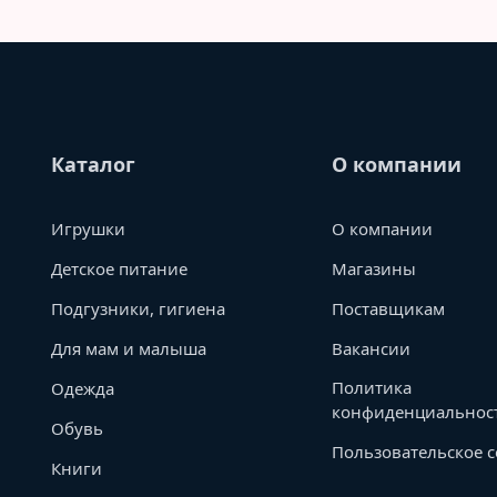
Каталог
О компании
Игрушки
О компании
Детское питание
Магазины
Подгузники, гигиена
Поставщикам
Для мам и малыша
Вакансии
Политика
Одежда
конфиденциальнос
Обувь
Пользовательское 
Книги