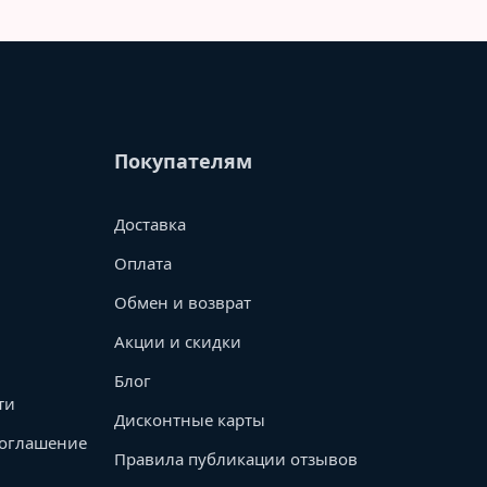
Покупателям
Доставка
Оплата
Обмен и возврат
Акции и скидки
Блог
ти
Дисконтные карты
соглашение
Правила публикации отзывов