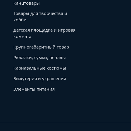
Канцтовары
Товары для творчества и
хобби
Детская площадка и игровая
комната
Крупногабаритный товар
Рюкзаки, сумки, пеналы
Карнавальные костюмы
Бижутерия и украшения
Элементы питания