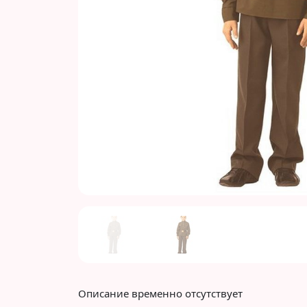
Previous
Описание временно отсутствует