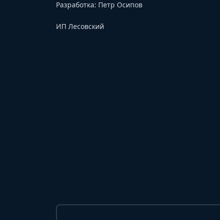
Разработка:
Петр Осипов
ИП Лесовский