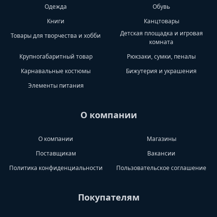
Одежда
Обувь
Книги
Канцтовары
Детская площадка и игровая
Товары для творчества и хобби
комната
Крупногабаритный товар
Рюкзаки, сумки, пеналы
Карнавальные костюмы
Бижутерия и украшения
Элементы питания
О компании
О компании
Магазины
Поставщикам
Вакансии
Политика конфиденциальности
Пользовательское соглашение
Покупателям