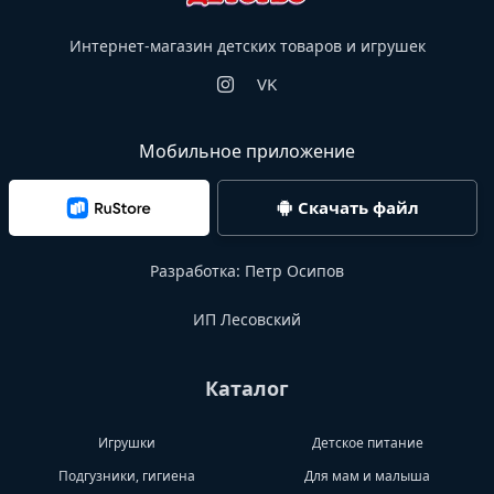
Интернет-магазин детских товаров и игрушек
VK
Мобильное приложение
Скачать файл
Разработка:
Петр Осипов
ИП Лесовский
Каталог
Игрушки
Детское питание
Подгузники, гигиена
Для мам и малыша