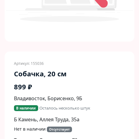
Артикул: 155036
Собачка, 20 см
899 ₽
Владивосток, Борисенко, 9Б​
Осталось несколько штук
В наличии
Б Камень, Аллея Труда, 35а
Нет в наличии
Отсутствует