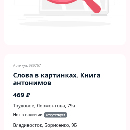
Артикул: 939767
Слова в картинках. Книга
антонимов
469 ₽
Трудовое, Лермонтова, 79а
Нет в наличии
Отсутствует
Владивосток, Борисенко, 9Б​