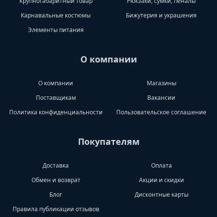
Крупногабаритный товар
Рюкзаки, сумки, пеналы
Карнавальные костюмы
Бижутерия и украшения
Элементы питания
О компании
О компании
Магазины
Поставщикам
Вакансии
Политика конфиденциальности
Пользовательское соглашение
Покупателям
Доставка
Оплата
Обмен и возврат
Акции и скидки
Блог
Дисконтные карты
Правила публикации отзывов