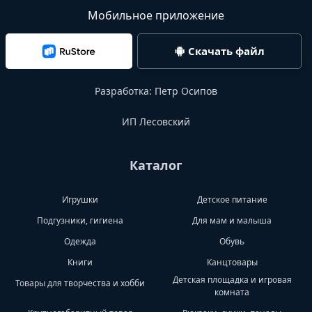
Мобильное приложение
Скачать файл
Разработка:
Петр Осипов
ИП Лесовский
Каталог
Игрушки
Детское питание
Подгузники, гигиена
Для мам и малыша
Одежда
Обувь
Книги
Канцтовары
Детская площадка и игровая
Товары для творчества и хобби
комната