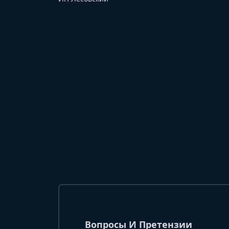
Вопросы И Претензии