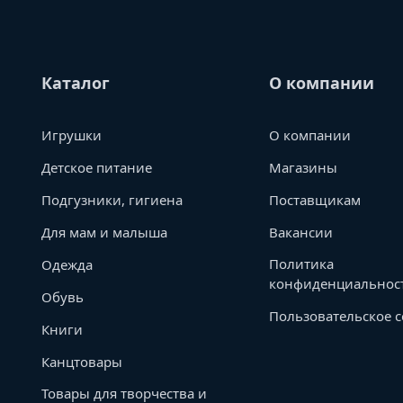
Каталог
О компании
Игрушки
О компании
Детское питание
Магазины
Подгузники, гигиена
Поставщикам
Для мам и малыша
Вакансии
Политика
Одежда
конфиденциальнос
Обувь
Пользовательское 
Книги
Канцтовары
Товары для творчества и