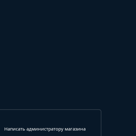
Написать администратору магазина