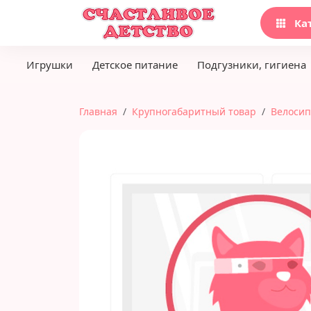
Ка
Игрушки
Детское питание
Подгузники, гигиена
Главная
Крупногабаритный товар
Велосип