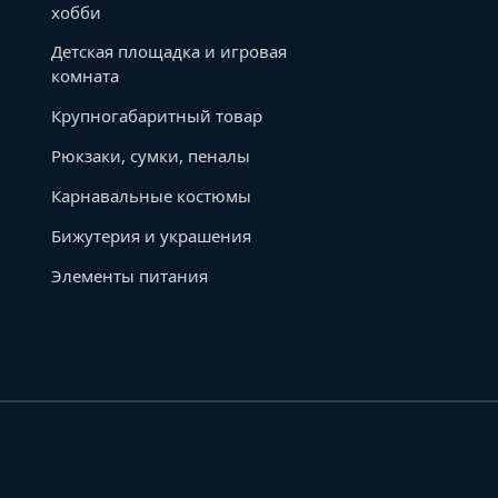
хобби
Детская площадка и игровая
комната
Крупногабаритный товар
Рюкзаки, сумки, пеналы
Карнавальные костюмы
Бижутерия и украшения
Элементы питания