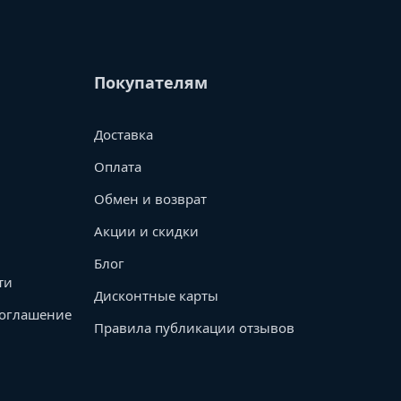
Покупателям
Доставка
Оплата
Обмен и возврат
Акции и скидки
Блог
ти
Дисконтные карты
соглашение
Правила публикации отзывов