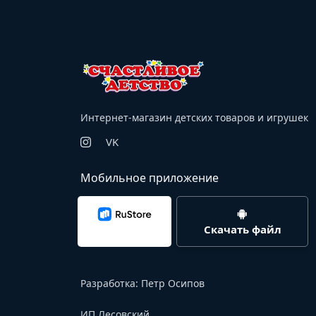
Интернет-магазин детских товаров и игрушек
VK
Мобильное приложение
Скачать файл
Разработка:
Петр Осипов
ИП Лесовский