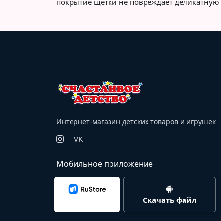
покрытие щетки не повреждает деликатную 
Интернет-магазин детских товаров и игрушек
VK
Мобильное приложение
Скачать файл