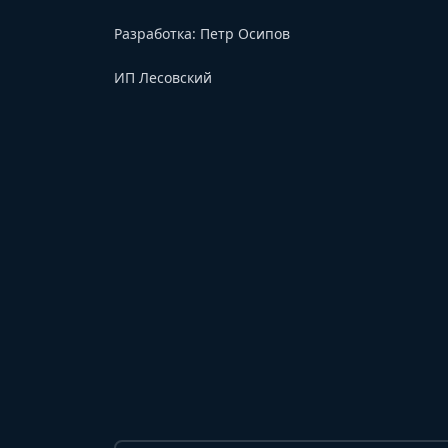
Разработка:
Петр Осипов
ИП Лесовский