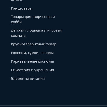
Канцтовары
Товары для творчества и
хобби
Детская площадка и игровая
комната
Крупногабаритный товар
Рюкзаки, сумки, пеналы
Карнавальные костюмы
Бижутерия и украшения
Элементы питания