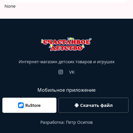
None
Интернет-магазин детских товаров и игрушек
VK
Мобильное приложение
Скачать файл
Разработка:
Петр Осипов