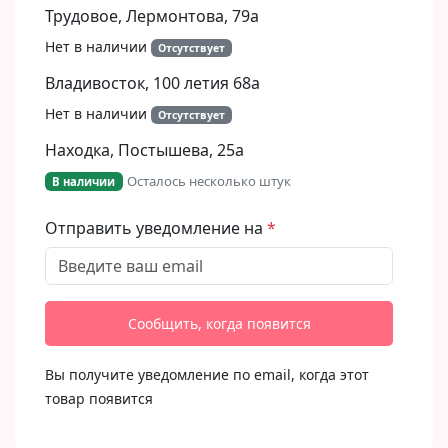
Трудовое, Лермонтова, 79а
Нет в наличии
Отсутствует
Владивосток, 100 летия 68а
Нет в наличии
Отсутствует
Находка, Постышева, 25а
Осталось несколько штук
В наличии
Отправить уведомление на
Сообщить, когда появится
Вы получите уведомление по email, когда этот
товар появится