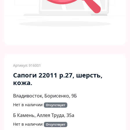
Артикул: 916001
Сапоги 22011 р.27, шерсть,
кожа.
Владивосток, Борисенко, 9Б​
Нет в наличии
Отсутствует
Б Камень, Аллея Труда, 35а
Нет в наличии
Отсутствует