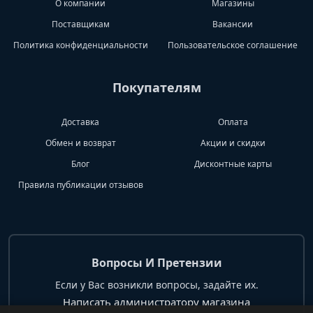
О компании
Магазины
Поставщикам
Вакансии
Политика конфиденциальности
Пользовательское соглашение
Покупателям
Доставка
Оплата
Обмен и возврат
Акции и скидки
Блог
Дисконтные карты
Правила публикации отзывов
Вопросы И Претензии
Если у Вас возникли вопросы, задайте их.
Написать администратору магазина