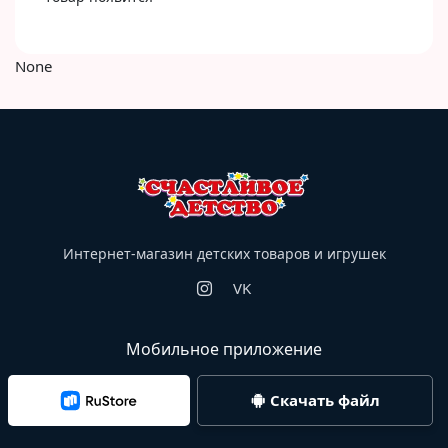
None
Интернет-магазин детских товаров и игрушек
VK
Мобильное приложение
Скачать файл