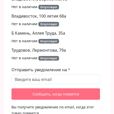
Нет в наличии
Отсутствует
Владивосток, 100 летия 68а
Нет в наличии
Отсутствует
Б Камень, Аллея Труда, 35а
Нет в наличии
Отсутствует
Трудовое, Лермонтова, 79а
Нет в наличии
Отсутствует
Отправить уведомление на
Сообщить, когда появится
Вы получите уведомление по email, когда этот
товар появится