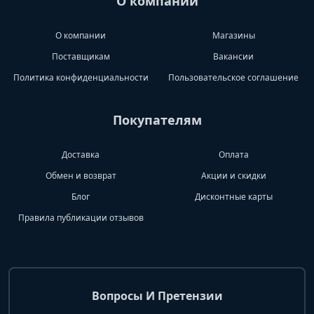
О компании
О компании
Магазины
Поставщикам
Вакансии
Политика конфиденциальности
Пользовательское соглашение
Покупателям
Доставка
Оплата
Обмен и возврат
Акции и скидки
Блог
Дисконтные карты
Правила публикации отзывов
Вопросы И Претензии