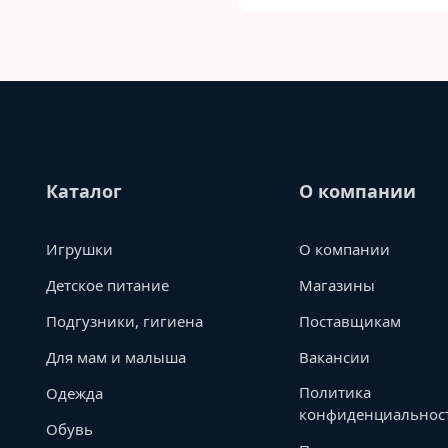
Каталог
О компании
Игрушки
О компании
Детское питание
Магазины
Подгузники, гигиена
Поставщикам
Для мам и малыша
Вакансии
Политика
Одежда
конфиденциальнос
Обувь