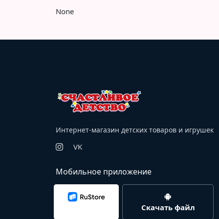
None
Интернет-магазин детских товаров и игрушек
VK
Мобильное приложение
Скачать файл