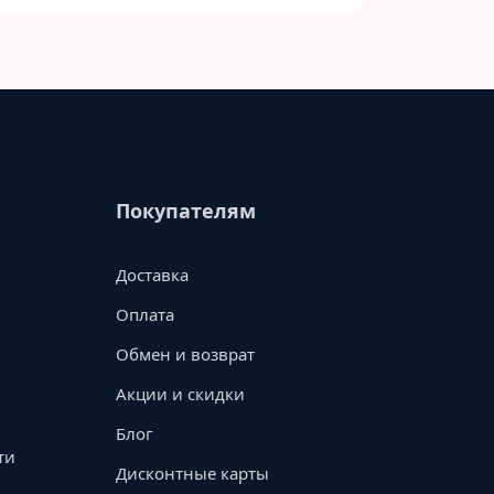
Покупателям
Доставка
Оплата
Обмен и возврат
Акции и скидки
Блог
ти
Дисконтные карты