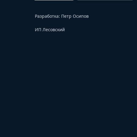
Разработка:
Петр Осипов
ИП Лесовский