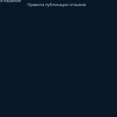
соглашение
Правила публикации отзывов