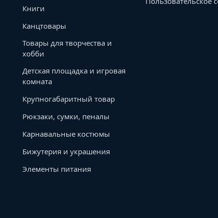
Пользовательское 
Книги
Канцтовары
Товары для творчества и
хобби
Детская площадка и игровая
комната
Крупногабаритный товар
Рюкзаки, сумки, пеналы
Карнавальные костюмы
Бижутерия и украшения
Элементы питания