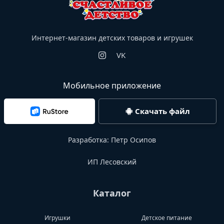
Интернет-магазин детских товаров и игрушек
VK
Мобильное приложение
Скачать файл
Разработка:
Петр Осипов
ИП Лесовский
Каталог
Игрушки
Детское питание