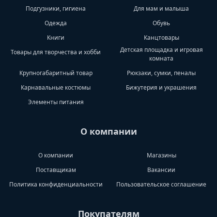
Подгузники, гигиена
Для мам и малыша
Одежда
Обувь
Книги
Канцтовары
Детская площадка и игровая
Товары для творчества и хобби
комната
Крупногабаритный товар
Рюкзаки, сумки, пеналы
Карнавальные костюмы
Бижутерия и украшения
Элементы питания
О компании
О компании
Магазины
Поставщикам
Вакансии
Политика конфиденциальности
Пользовательское соглашение
Покупателям