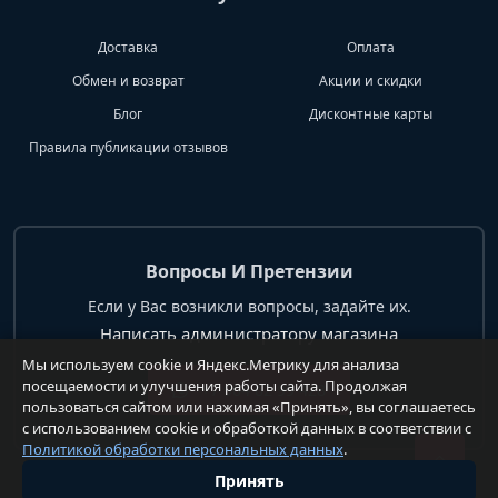
Доставка
Оплата
Обмен и возврат
Акции и скидки
Блог
Дисконтные карты
Правила публикации отзывов
Вопросы И Претензии
Если у Вас возникли вопросы, задайте их.
Написать администратору магазина
Мы используем cookie и Яндекс.Метрику для анализа
посещаемости и улучшения работы сайта. Продолжая
+7 904 62 99 428
пользоваться сайтом или нажимая «Принять», вы соглашаетесь
с использованием cookie и обработкой данных в соответствии с
Политикой обработки персональных данных
.
Принять