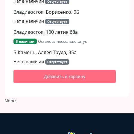
Нет в наличии
Отсутствует
Владивосток, Борисенко, 9Б​
Нет в наличии
Отсутствует
Владивосток, 100 летия 68а
Осталось несколько штук
В наличии
Б Камень, Аллея Труда, 35а
Нет в наличии
Отсутствует
Добавить в корзину
None