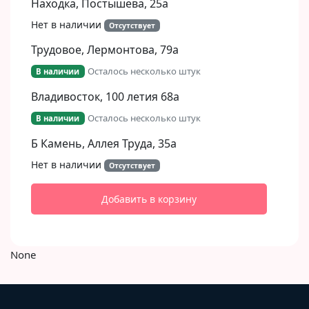
Находка, Постышева, 25а
Нет в наличии
Отсутствует
Трудовое, Лермонтова, 79а
Осталось несколько штук
В наличии
Владивосток, 100 летия 68а
Осталось несколько штук
В наличии
Б Камень, Аллея Труда, 35а
Нет в наличии
Отсутствует
Добавить в корзину
None