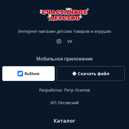
Интернет-магазин детских товаров и игрушек
VK
Мобильное приложение
Скачать файл
Разработка:
Петр Осипов
ИП Лесовский
Каталог