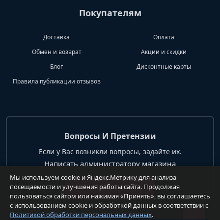
Покупателям
Доставка
Оплата
Обмен и возврат
Акции и скидки
Блог
Дисконтные карты
Правила публикации отзывов
Вопросы И Претензии
Если у Вас возникли вопросы, задайте их.
Написать администратору магазина
Мы используем cookie и Яндекс.Метрику для анализа
посещаемости и улучшения работы сайта. Продолжая
+7 904 62 99 428
пользоваться сайтом или нажимая «Принять», вы соглашаетесь
с использованием cookie и обработкой данных в соответствии с
Политикой обработки персональных данных
.