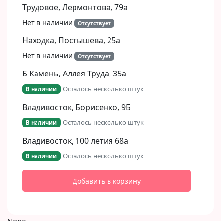
Трудовое, Лермонтова, 79а
Нет в наличии
Отсутствует
Находка, Постышева, 25а
Нет в наличии
Отсутствует
Б Камень, Аллея Труда, 35а
Осталось несколько штук
В наличии
Владивосток, Борисенко, 9Б​
Осталось несколько штук
В наличии
Владивосток, 100 летия 68а
Осталось несколько штук
В наличии
Добавить в корзину
None