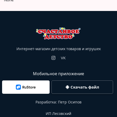
Интернет-магазин детских товаров и игрушек
VK
Мобильное приложение
Скачать файл
Разработка:
Петр Осипов
ИП Лесовский