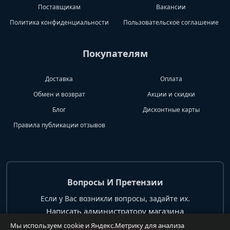
Поставщикам
Вакансии
Политика конфиденциальности
Пользовательское соглашение
Покупателям
Доставка
Оплата
Обмен и возврат
Акции и скидки
Блог
Дисконтные карты
Правила публикации отзывов
Вопросы И Претензии
Если у Вас возникли вопросы, задайте их.
Написать администратору магазина
Мы используем cookie и Яндекс.Метрику для анализа