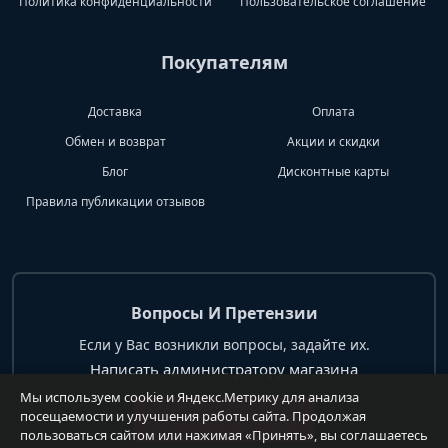
Политика конфиденциальности
Пользовательское соглашение
Покупателям
Доставка
Оплата
Обмен и возврат
Акции и скидки
Блог
Дисконтные карты
Правила публикации отзывов
Вопросы И Претензии
Если у Вас возникли вопросы, задайте их.
Написать администратору магазина
Мы используем cookie и Яндекс.Метрику для анализа
посещаемости и улучшения работы сайта. Продолжая
+7 904 62 99 428
пользоваться сайтом или нажимая «Принять», вы соглашаетесь