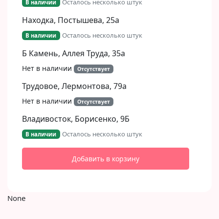
Осталось несколько штук
В наличии
Находка, Постышева, 25а
Осталось несколько штук
В наличии
Б Камень, Аллея Труда, 35а
Нет в наличии
Отсутствует
Трудовое, Лермонтова, 79а
Нет в наличии
Отсутствует
Владивосток, Борисенко, 9Б​
Осталось несколько штук
В наличии
Добавить в корзину
None