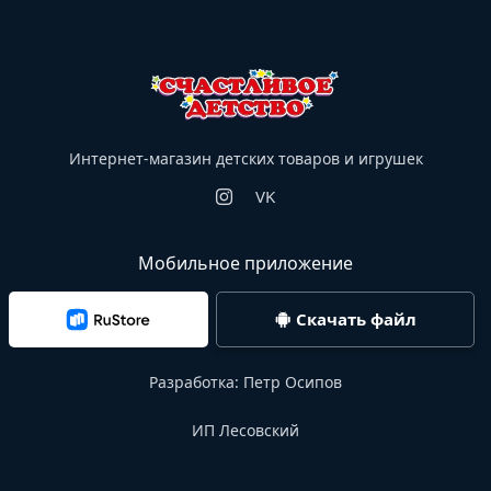
Интернет-магазин детских товаров и игрушек
VK
Мобильное приложение
Скачать файл
Разработка:
Петр Осипов
ИП Лесовский