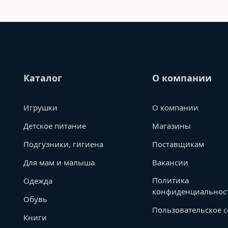
Каталог
О компании
Игрушки
О компании
Детское питание
Магазины
Подгузники, гигиена
Поставщикам
Для мам и малыша
Вакансии
Политика
Одежда
конфиденциальнос
Обувь
Пользовательское 
Книги