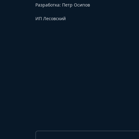
Разработка:
Петр Осипов
ИП Лесовский