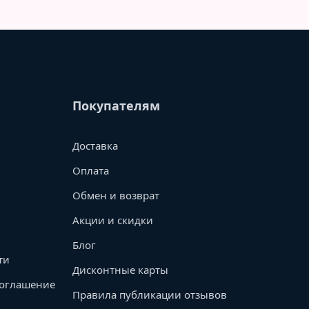
Покупателям
Доставка
Оплата
Обмен и возврат
Акции и скидки
Блог
ти
Дисконтные карты
соглашение
Правила публикации отзывов