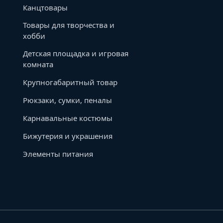
Канцтовары
Товары для творчества и
хобби
Детская площадка и игровая
комната
Крупногабаритный товар
Рюкзаки, сумки, пеналы
Карнавальные костюмы
Бижутерия и украшения
Элементы питания