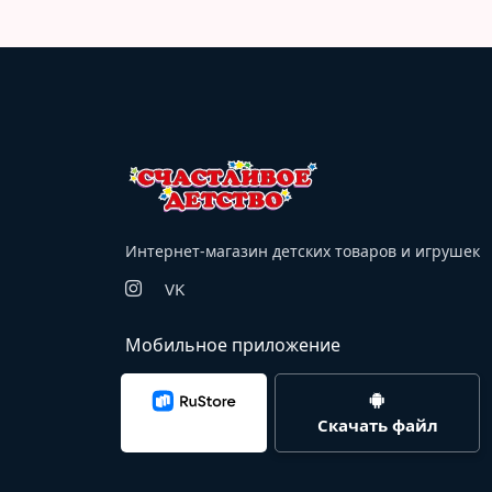
Интернет-магазин детских товаров и игрушек
VK
Мобильное приложение
Скачать файл