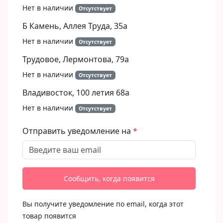
Нет в наличии
Отсутствует
Б Камень, Аллея Труда, 35а
Нет в наличии
Отсутствует
Трудовое, Лермонтова, 79а
Нет в наличии
Отсутствует
Владивосток, 100 летия 68а
Нет в наличии
Отсутствует
Отправить уведомление на
Сообщить, когда появится
Вы получите уведомление по email, когда этот
товар появится