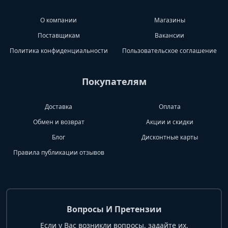
О компании
Магазины
Поставщикам
Вакансии
Политика конфиденциальности
Пользовательское соглашение
Покупателям
Доставка
Оплата
Обмен и возврат
Акции и скидки
Блог
Дисконтные карты
Правила публикации отзывов
Вопросы И Претензии
Если у Вас возникли вопросы, задайте их.