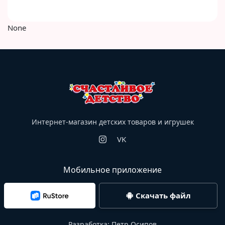
None
Интернет-магазин детских товаров и игрушек
VK
Мобильное приложение
Скачать файл
Разработка:
Петр Осипов