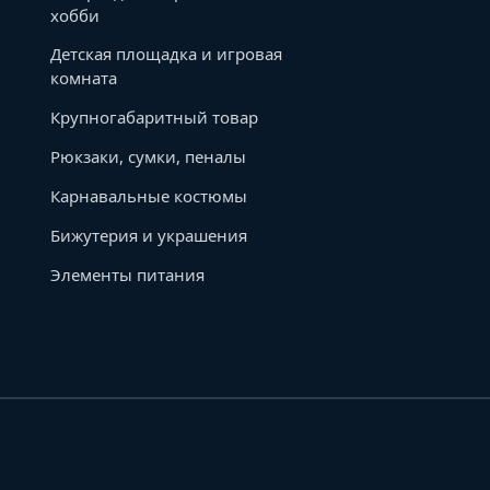
хобби
Детская площадка и игровая
комната
Крупногабаритный товар
Рюкзаки, сумки, пеналы
Карнавальные костюмы
Бижутерия и украшения
Элементы питания