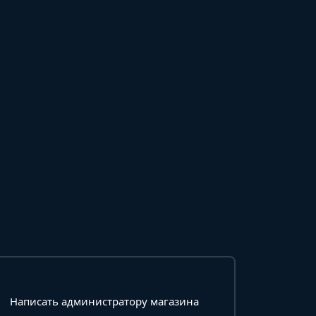
Написать администратору магазина