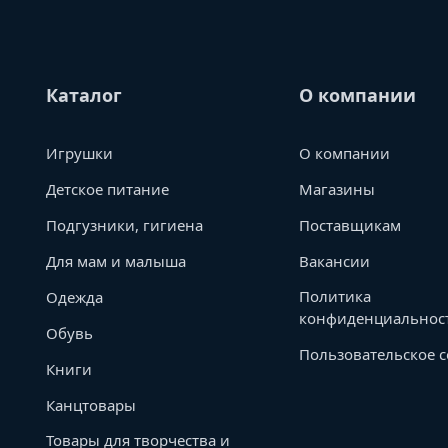
Каталог
О компании
Игрушки
О компании
Детское питание
Магазины
Подгузники, гигиена
Поставщикам
Для мам и малыша
Вакансии
Политика
Одежда
конфиденциальнос
Обувь
Пользовательское 
Книги
Канцтовары
Товары для творчества и