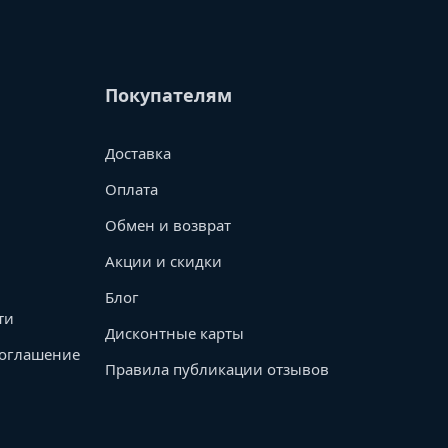
Покупателям
Доставка
Оплата
Обмен и возврат
Акции и скидки
Блог
ти
Дисконтные карты
соглашение
Правила публикации отзывов