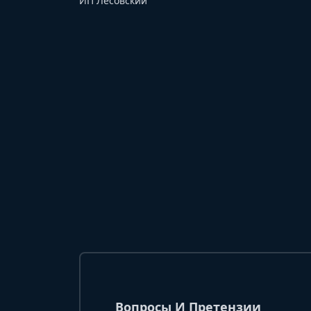
ИП Лесовский
Вопросы И Претензии