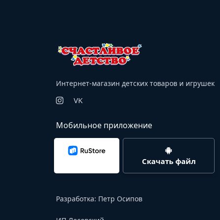
Интернет-магазин детских товаров и игрушек
VK
Мобильное приложение
Скачать файл
Разработка:
Петр Осипов