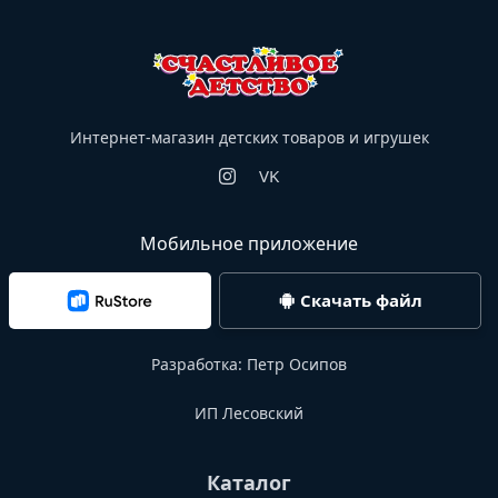
Интернет-магазин детских товаров и игрушек
VK
Мобильное приложение
Скачать файл
Разработка:
Петр Осипов
ИП Лесовский
Каталог