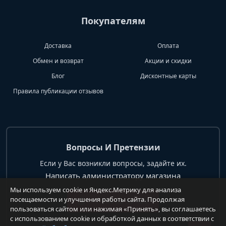
Покупателям
Доставка
Оплата
Обмен и возврат
Акции и скидки
Блог
Дисконтные карты
Правила публикации отзывов
Вопросы И Претензии
Если у Вас возникли вопросы, задайте их.
Написать администратору магазина
Мы используем cookie и Яндекс.Метрику для анализа
посещаемости и улучшения работы сайта. Продолжая
+7 904 62 99 428
пользоваться сайтом или нажимая «Принять», вы соглашаетесь
с использованием cookie и обработкой данных в соответствии с