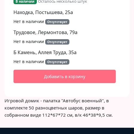
Осталось несколько штук
В наличии
Находка, Постышева, 25а
Нет в наличии
Отсутствует
Трудовое, Лермонтова, 79а
Нет в наличии
Отсутствует
Б Камень, Аллея Труда, 35а
Нет в наличии
Отсутствует
Добавить в корзину
Игровой домик - палатка "Автобус военный", в
комплекте 50 разноцветных шаров, размер в
собранном виде 112*67*72 см, в/к 46*38*9,5 см.