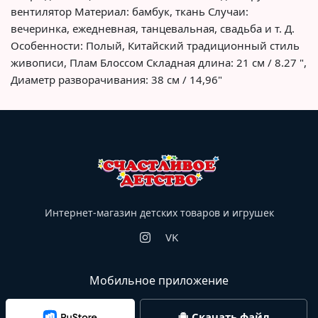
вентилятор Материал: бамбук, ткань Случаи:
вечеринка, ежедневная, танцевальная, свадьба и т. Д.
Особенности: Полый, Китайский традиционный стиль
живописи, Плам Блоссом Складная длина: 21 см / 8.27 ",
Диаметр разворачивания: 38 см / 14,96"
Интернет-магазин детских товаров и игрушек
VK
Мобильное приложение
Скачать файл