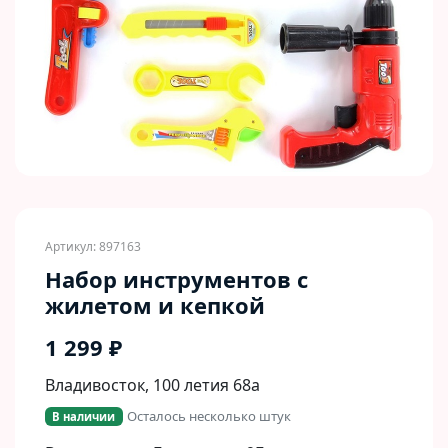
Артикул: 897163
Набор инструментов с
жилетом и кепкой
1 299 ₽
Владивосток, 100 летия 68а
Осталось несколько штук
В наличии