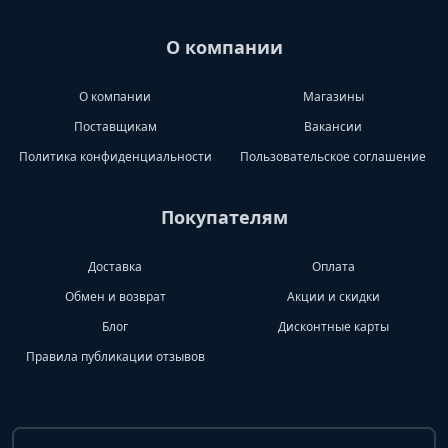
О компании
О компании
Магазины
Поставщикам
Вакансии
Политика конфиденциальности
Пользовательское соглашение
Покупателям
Доставка
Оплата
Обмен и возврат
Акции и скидки
Блог
Дисконтные карты
Правила публикации отзывов