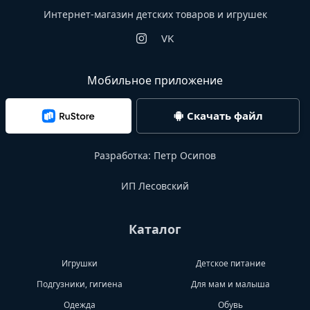
Интернет-магазин детских товаров и игрушек
VK
Мобильное приложение
Скачать файл
Разработка:
Петр Осипов
ИП Лесовский
Каталог
Игрушки
Детское питание
Подгузники, гигиена
Для мам и малыша
Одежда
Обувь