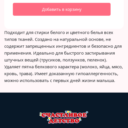
Добавить в корзину
Подходит для стирки белого и цветного белья всех
типов тканей. Создано на натуральной основе, не
содержит запрещенных ингредиентов и безопасно для
применения. Идеально для быстрого застирывания
штучных вещей (трусиков, ползунков, пеленок).
Удаляет пятна белкового характера (молоко, яйца, мясо,
кровь, трава). Имеет доказанную гипоаллергенность,
можно использовать с первых дней жизни малыша.