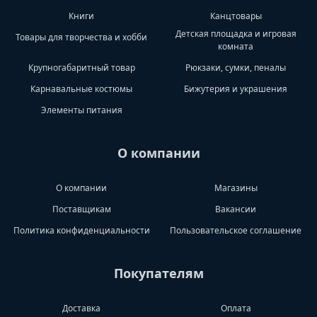
Книги
Канцтовары
Детская площадка и игровая
Товары для творчества и хобби
комната
Крупногабаритный товар
Рюкзаки, сумки, пеналы
Карнавальные костюмы
Бижутерия и украшения
Элементы питания
О компании
О компании
Магазины
Поставщикам
Вакансии
Политика конфиденциальности
Пользовательское соглашение
Покупателям
Доставка
Оплата