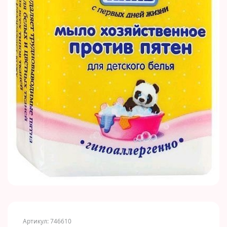
Артикул: 746610