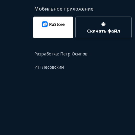
Мобильное приложение
Скачать файл
Разработка:
Петр Осипов
ИП Лесовский