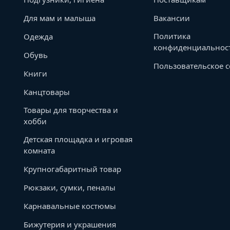
Для мам и малыша
Вакансии
Политика
Одежда
конфиденциальнос
Обувь
Пользовательское 
Книги
Канцтовары
Товары для творчества и
хобби
Детская площадка и игровая
комната
Крупногабаритный товар
Рюкзаки, сумки, пеналы
Карнавальные костюмы
Бижутерия и украшения