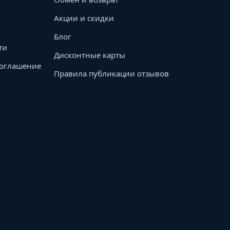
Акции и скидки
Блог
ти
Дисконтные карты
соглашение
Правила публикации отзывов