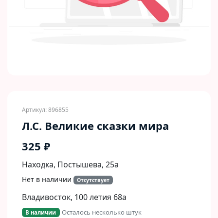
Артикул: 896855
Л.С. Великие сказки мира
325 ₽
Находка, Постышева, 25а
Нет в наличии
Отсутствует
Владивосток, 100 летия 68а
Осталось несколько штук
В наличии