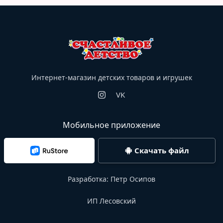
Интернет-магазин детских товаров и игрушек
VK
Мобильное приложение
Скачать файл
Разработка:
Петр Осипов
ИП Лесовский