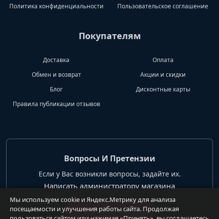
Политика конфиденциальности
Пользовательское соглашение
Покупателям
Доставка
Оплата
Обмен и возврат
Акции и скидки
Блог
Дисконтные карты
Правила публикации отзывов
Вопросы И Претензии
Если у Вас возникли вопросы, задайте их.
Написать администратору магазина
Мы используем cookie и Яндекс.Метрику для анализа
посещаемости и улучшения работы сайта. Продолжая
+7 904 62 99 428
пользоваться сайтом или нажимая «Принять», вы соглашаетесь