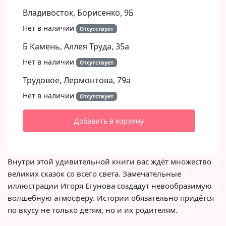
Владивосток, Борисенко, 9Б​
Нет в наличии
Отсутствует
Б Камень, Аллея Труда, 35а
Нет в наличии
Отсутствует
Трудовое, Лермонтова, 79а
Нет в наличии
Отсутствует
Добавить в корзину
Внутри этой удивительной книги вас ждёт множество
великих сказок со всего света. Замечательные
иллюстрации Игоря Егунова создадут невообразимую
волшебную атмосферу. Истории обязательно придётся
по вкусу не только детям, но и их родителям.