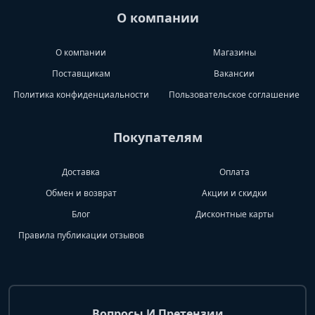
О компании
О компании
Магазины
Поставщикам
Вакансии
Политика конфиденциальности
Пользовательское соглашение
Покупателям
Доставка
Оплата
Обмен и возврат
Акции и скидки
Блог
Дисконтные карты
Правила публикации отзывов
Вопросы И Претензии