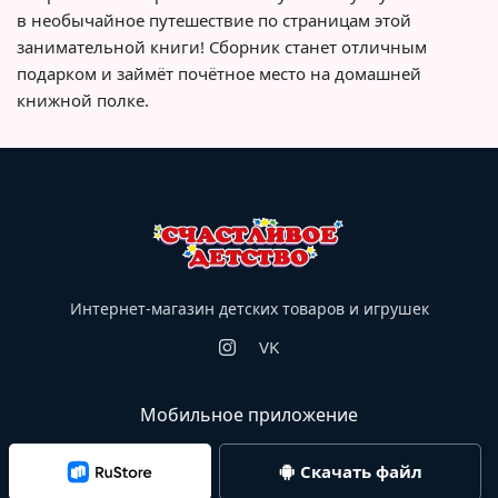
в необычайное путешествие по страницам этой
занимательной книги! Сборник станет отличным
подарком и займёт почётное место на домашней
книжной полке.
Интернет-магазин детских товаров и игрушек
VK
Мобильное приложение
Скачать файл