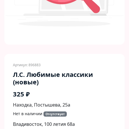
Артикул: 896883
Л.С. Любимые классики
(новые)
325 ₽
Находка, Постышева, 25а
Нет в наличии
Отсутствует
Владивосток, 100 летия 68а