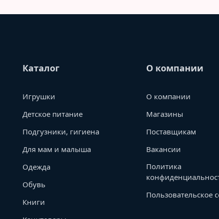
Каталог
О компании
Игрушки
О компании
Детское питание
Магазины
Подгузники, гигиена
Поставщикам
Для мам и малыша
Вакансии
Политика
Одежда
конфиденциальнос
Обувь
Пользовательское 
Книги