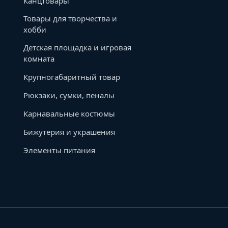
Канцтовары
Товары для творчества и
хобби
Детская площадка и игровая
комната
Крупногабаритный товар
Рюкзаки, сумки, пеналы
Карнавальные костюмы
Бижутерия и украшения
Элементы питания