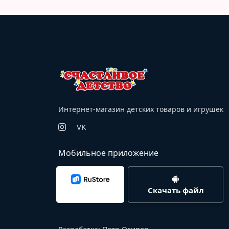
Интернет-магазин детских товаров и игрушек
VK
Мобильное приложение
Скачать файл