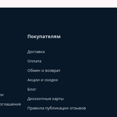
Покупателям
Доставка
Оплата
Обмен и возврат
Акции и скидки
Блог
ти
Дисконтные карты
соглашение
Правила публикации отзывов