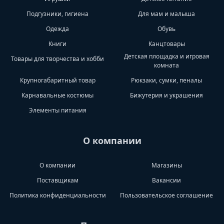
Подгузники, гигиена
Для мам и малыша
Одежда
Обувь
Книги
Канцтовары
Детская площадка и игровая
Товары для творчества и хобби
комната
Крупногабаритный товар
Рюкзаки, сумки, пеналы
Карнавальные костюмы
Бижутерия и украшения
Элементы питания
О компании
О компании
Магазины
Поставщикам
Вакансии
Политика конфиденциальности
Пользовательское соглашение