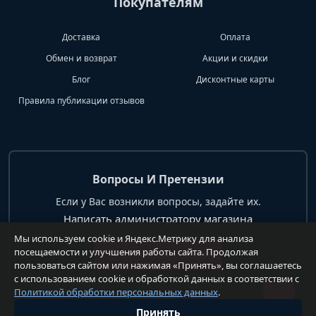
Покупателям
Доставка
Оплата
Обмен и возврат
Акции и скидки
Блог
Дисконтные карты
Правила публикации отзывов
Вопросы И Претензии
Если у Вас возникли вопросы, задайте их.
Написать администратору магазина
Мы используем cookie и Яндекс.Метрику для анализа
посещаемости и улучшения работы сайта. Продолжая
+7 904 62 99 428
пользоваться сайтом или нажимая «Принять», вы соглашаетесь
с использованием cookie и обработкой данных в соответствии с
Политикой обработки персональных данных
.
Принять