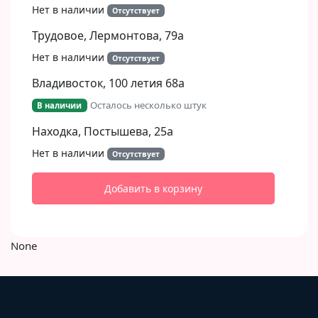
Нет в наличии
Отсутствует
Трудовое, Лермонтова, 79а
Нет в наличии
Отсутствует
Владивосток, 100 летия 68а
Осталось несколько штук
В наличии
Находка, Постышева, 25а
Нет в наличии
Отсутствует
Добавить в корзину
None