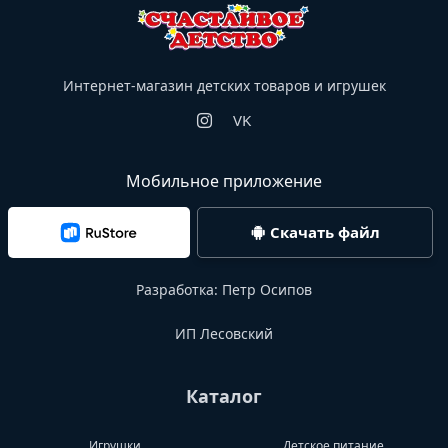
Интернет-магазин детских товаров и игрушек
VK
Мобильное приложение
Скачать файл
Разработка:
Петр Осипов
ИП Лесовский
Каталог
Игрушки
Детское питание