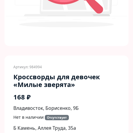
Артикул: 984994
Кроссворды для девочек
«Милые зверята»
168 ₽
Владивосток, Борисенко, 9Б​
Нет в наличии
Отсутствует
Б Камень, Аллея Труда, 35а