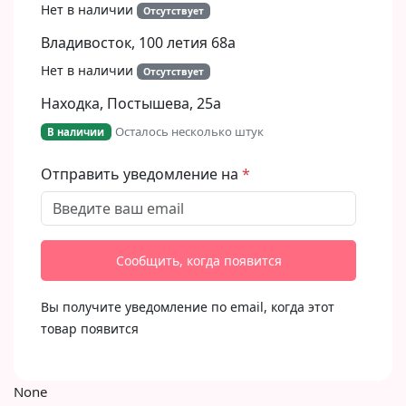
Нет в наличии
Отсутствует
Владивосток, 100 летия 68а
Нет в наличии
Отсутствует
Находка, Постышева, 25а
Осталось несколько штук
В наличии
Отправить уведомление на
Сообщить, когда появится
Вы получите уведомление по email, когда этот
товар появится
None