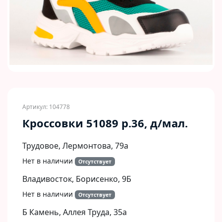
Артикул: 104778
Кроссовки 51089 р.36, д/мал.
Трудовое, Лермонтова, 79а
Нет в наличии
Отсутствует
Владивосток, Борисенко, 9Б​
Нет в наличии
Отсутствует
Б Камень, Аллея Труда, 35а