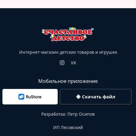
Интернет-магазин детских товаров и игрушек
VK
Мобильное приложение
Скачать файл
Разработка:
Петр Осипов
ИП Лесовский