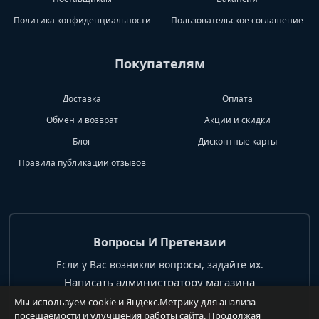
Политика конфиденциальности
Пользовательское соглашение
Покупателям
Доставка
Оплата
Обмен и возврат
Акции и скидки
Блог
Дисконтные карты
Правила публикации отзывов
Вопросы И Претензии
Если у Вас возникли вопросы, задайте их.
Написать администратору магазина
Мы используем cookie и Яндекс.Метрику для анализа
посещаемости и улучшения работы сайта. Продолжая
+7 904 62 99 428