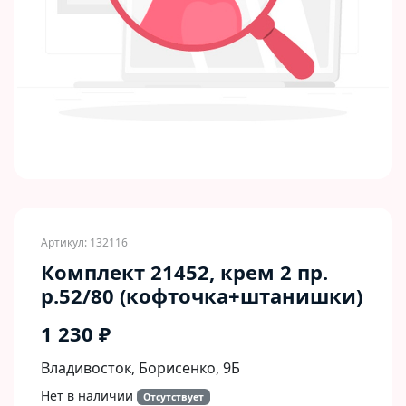
Артикул: 132116
Комплект 21452, крем 2 пр.
р.52/80 (кофточка+штанишки)
1 230 ₽
Владивосток, Борисенко, 9Б​
Нет в наличии
Отсутствует