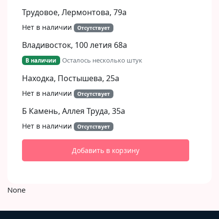
Трудовое, Лермонтова, 79а
Нет в наличии
Отсутствует
Владивосток, 100 летия 68а
Осталось несколько штук
В наличии
Находка, Постышева, 25а
Нет в наличии
Отсутствует
Б Камень, Аллея Труда, 35а
Нет в наличии
Отсутствует
Добавить в корзину
None