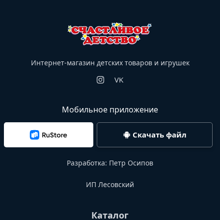
Интернет-магазин детских товаров и игрушек
VK
Мобильное приложение
Скачать файл
Разработка:
Петр Осипов
ИП Лесовский
Каталог