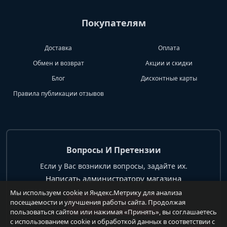
Покупателям
Доставка
Оплата
Обмен и возврат
Акции и скидки
Блог
Дисконтные карты
Правила публикации отзывов
Вопросы И Претензии
Если у Вас возникли вопросы, задайте их.
Написать администратору магазина
Мы используем cookie и Яндекс.Метрику для анализа
посещаемости и улучшения работы сайта. Продолжая
+7 904 62 99 428
пользоваться сайтом или нажимая «Принять», вы соглашаетесь
с использованием cookie и обработкой данных в соответствии с