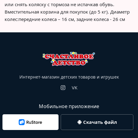
или снять коляску с тормоза не испачкав обувь.
Вместительная корзина для покупок (до 5 кг). Диаметр
колес:передние колеса – 16 см, задние колеса - 26 см
Интернет-магазин детских товаров и игрушек
VK
Мобильное приложение
Скачать файл