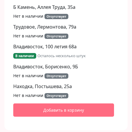
Б Камень, Аллея Труда, 35а
Нет в наличии
Отсутствует
Трудовое, Лермонтова, 79а
Нет в наличии
Отсутствует
Владивосток, 100 летия 68а
Осталось несколько штук
В наличии
Владивосток, Борисенко, 9Б​
Нет в наличии
Отсутствует
Находка, Постышева, 25а
Нет в наличии
Отсутствует
Добавить в корзину