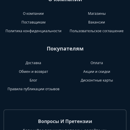
О компании
Магазины
Поставщикам
Вакансии
Политика конфиденциальности
Пользовательское соглашение
Покупателям
Доставка
Оплата
Обмен и возврат
Акции и скидки
Блог
Дисконтные карты
Правила публикации отзывов
Вопросы И Претензии