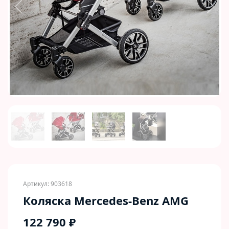
Previous
Next
Артикул: 903618
Коляска Mercedes-Benz AMG
122 790 ₽